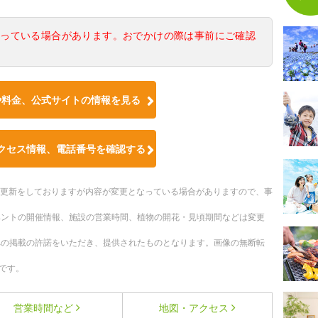
なっている場合があります。おでかけの際は事前にご確認
や料金、公式サイトの情報を見る
クセス情報、電話番号を確認する
随時更新をしておりますが内容が変更となっている場合がありますので、事
ベントの開催情報、施設の営業時間、植物の開花・見頃期間などは変更
への掲載の許諾をいただき、提供されたものとなります。画像の無断転
です。
営業時間など
地図・アクセス