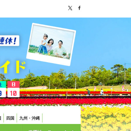
国
四国
九州・沖縄