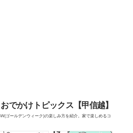
・おでかけトピックス【甲信越】
W(ゴールデンウィーク)の楽しみ方を紹介。家で楽しめるコ