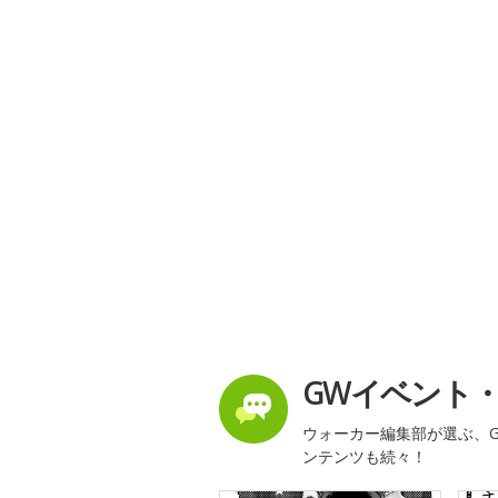
GWイベント
ウォーカー編集部が選ぶ、G
ンテンツも続々！