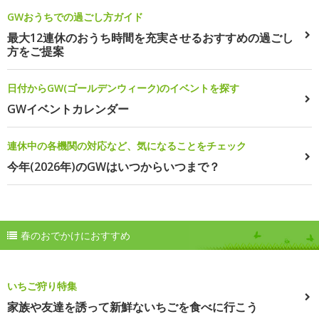
GWおうちでの過ごし方ガイド
最大12連休のおうち時間を充実させるおすすめの過ごし
方をご提案
日付からGW(ゴールデンウィーク)のイベントを探す
GWイベントカレンダー
連休中の各機関の対応など、気になることをチェック
今年(2026年)のGWはいつからいつまで？
春のおでかけにおすすめ
いちご狩り特集
家族や友達を誘って新鮮ないちごを食べに行こう