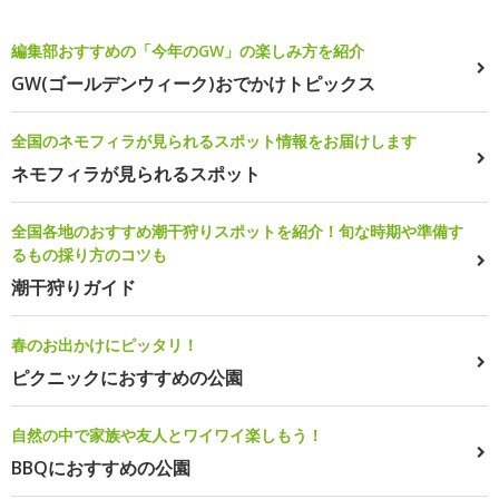
編集部おすすめの「今年のGW」の楽しみ方を紹介
GW(ゴールデンウィーク)おでかけトピックス
全国のネモフィラが見られるスポット情報をお届けします
ネモフィラが見られるスポット
全国各地のおすすめ潮干狩りスポットを紹介！旬な時期や準備す
るもの採り方のコツも
潮干狩りガイド
春のお出かけにピッタリ！
ピクニックにおすすめの公園
自然の中で家族や友人とワイワイ楽しもう！
BBQにおすすめの公園