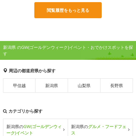
閲覧履歴をもっと見る
新潟県 のGW(ゴールデンウィーク)イベント・おでかけスポットを探
す
周辺の都道府県から探す
甲信越
新潟県
山梨県
長野県
カテゴリから探す
新潟県の
GW(ゴールデンウィ
新潟県の
グルメ・フードフェ
ーク)イベント
ス