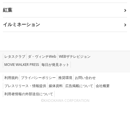
紅葉
イルミネーション
レタスクラブ
ダ・ヴィンチWeb
WEBザテレビジョン
MOVIE WALKER PRESS
毎日が発見ネット
利用規約
プライバシーポリシー
推奨環境
お問い合わせ
プレスリリース・情報提供
媒体資料
広告掲載について
会社概要
利用者情報の外部送信について
©KADOKAWA CORPORATION