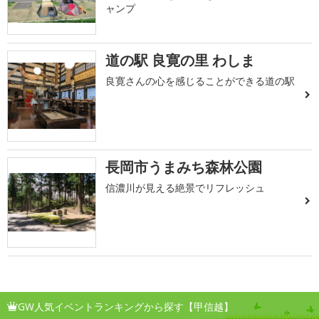
ャンプ
道の駅 良寛の里 わしま
良寛さんの心を感じることができる道の駅
長岡市うまみち森林公園
信濃川が見える絶景でリフレッシュ
GW人気イベントランキングから探す【甲信越】