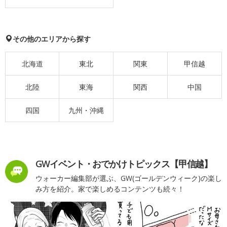
その他のエリアから探す
北海道
東北
関東
甲信越
北陸
東海
関西
中国
四国
九州・沖縄
GWイベント・おでかけトピックス【甲信越】
ウォーカー編集部が選ぶ、GW(ゴールデンウィーク)の楽し
み方を紹介。家で楽しめるコンテンツも続々！