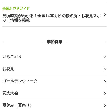
全国お花見ガイド
見頃時期がわかる！全国1400カ所の桜名所・お花見スポ
ット情報を掲載
季節特集
いちご狩り
お花見
ゴールデンウィーク
花火大会
夏休み（夏祭り）