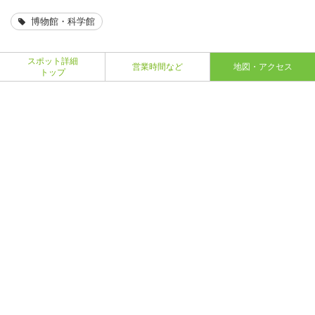
博物館・科学館
スポット詳細
営業時間など
地図・アクセス
トップ