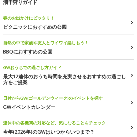
潮干狩りガイド
春のお出かけにピッタリ！
ピクニックにおすすめの公園
自然の中で家族や友人とワイワイ楽しもう！
BBQにおすすめの公園
GWおうちでの過ごし方ガイド
最大12連休のおうち時間を充実させるおすすめの過ごし
方をご提案
日付からGW(ゴールデンウィーク)のイベントを探す
GWイベントカレンダー
連休中の各機関の対応など、気になることをチェック
今年(2026年)のGWはいつからいつまで？