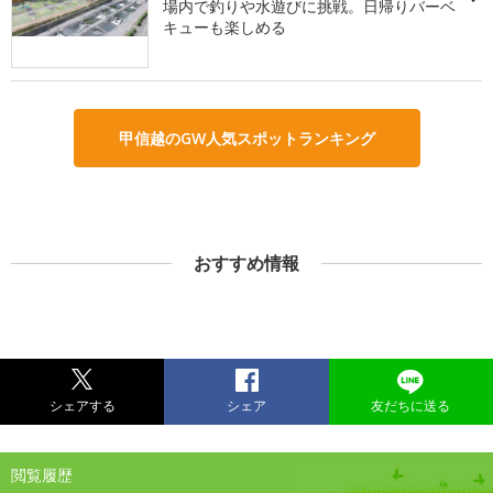
場内で釣りや水遊びに挑戦。日帰りバーベ
キューも楽しめる
甲信越のGW人気スポットランキング
おすすめ情報
シェアする
シェア
友だちに送る
閲覧履歴