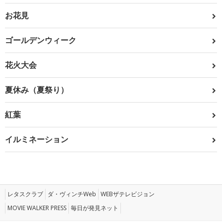
お花見
ゴールデンウィーク
花火大会
夏休み（夏祭り）
紅葉
イルミネーション
レタスクラブ
ダ・ヴィンチWeb
WEBザテレビジョン
MOVIE WALKER PRESS
毎日が発見ネット