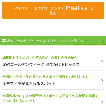
GWイベント・おでかけトピックス【甲信越】をもっと
見る
GW(ゴールデンウィーク)のおでかけをもっと楽しむ
編集部おすすめの「今年のGW」の楽しみ方を紹介
GW(ゴールデンウィーク)おでかけトピックス
全国のネモフィラが見られるスポット情報をお届けします
ネモフィラが見られるスポット
全国各地のおすすめ潮干狩りスポットを紹介！旬な時期や準備す
るもの採り方のコツも