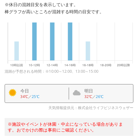
※休日の混雑目安を表示しています。
棒グラフが高いところが混雑する時間の目安です。
混雑が予想される時間：※10:00～12:00、13:00～15:00
今日
明日
34℃
／
25℃
32℃
／
26℃
天気情報提供元：株式会社ライフビジネスウェザー
※施設やイベントが休園・中止になっている場合がありま
す。おでかけの際は事前にご確認ください。