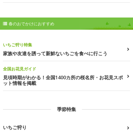
春のおでかけにおすすめ
いちご狩り特集
家族や友達を誘って新鮮ないちごを食べに行こう
全国お花見ガイド
見頃時期がわかる！全国1400カ所の桜名所・お花見スポ
ット情報を掲載
季節特集
いちご狩り