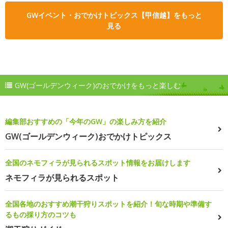
GWイベント・おでかけトピックス【甲信越】をもっと
見る
GW(ゴールデンウィーク)のおでかけをもっと楽しむ
編集部おすすめの「今年のGW」の楽しみ方を紹介
GW(ゴールデンウィーク)おでかけトピックス
全国のネモフィラが見られるスポット情報をお届けします
ネモフィラが見られるスポット
全国各地のおすすめ潮干狩りスポットを紹介！旬な時期や準備す
るもの採り方のコツも