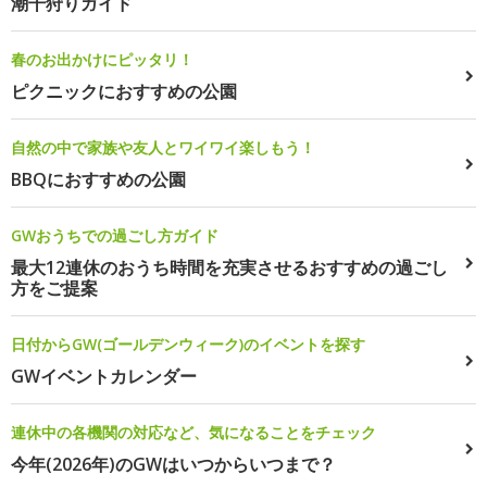
潮干狩りガイド
春のお出かけにピッタリ！
ピクニックにおすすめの公園
自然の中で家族や友人とワイワイ楽しもう！
BBQにおすすめの公園
GWおうちでの過ごし方ガイド
最大12連休のおうち時間を充実させるおすすめの過ごし
方をご提案
日付からGW(ゴールデンウィーク)のイベントを探す
GWイベントカレンダー
連休中の各機関の対応など、気になることをチェック
今年(2026年)のGWはいつからいつまで？