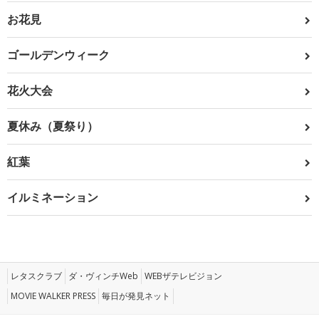
お花見
ゴールデンウィーク
花火大会
夏休み（夏祭り）
紅葉
イルミネーション
レタスクラブ
ダ・ヴィンチWeb
WEBザテレビジョン
MOVIE WALKER PRESS
毎日が発見ネット