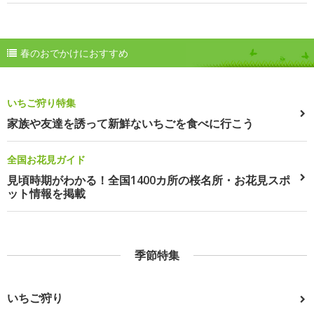
春のおでかけにおすすめ
いちご狩り特集
家族や友達を誘って新鮮ないちごを食べに行こう
全国お花見ガイド
見頃時期がわかる！全国1400カ所の桜名所・お花見スポ
ット情報を掲載
季節特集
いちご狩り