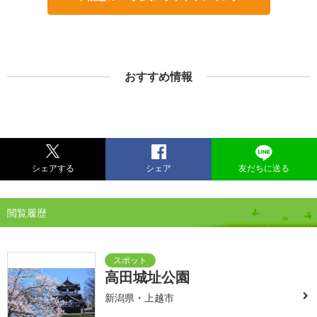
おすすめ情報
シェアする
シェア
友だちに送る
閲覧履歴
高田城址公園
新潟県・上越市