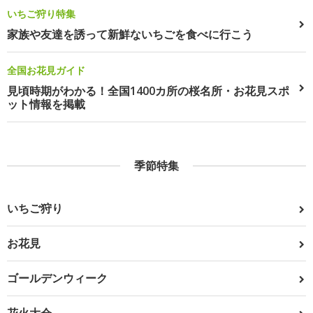
いちご狩り特集
家族や友達を誘って新鮮ないちごを食べに行こう
全国お花見ガイド
見頃時期がわかる！全国1400カ所の桜名所・お花見スポ
ット情報を掲載
季節特集
いちご狩り
お花見
ゴールデンウィーク