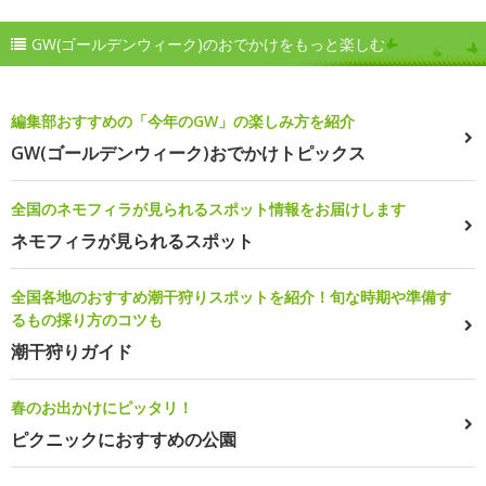
GW(ゴールデンウィーク)のおでかけをもっと楽しむ
編集部おすすめの「今年のGW」の楽しみ方を紹介
GW(ゴールデンウィーク)おでかけトピックス
全国のネモフィラが見られるスポット情報をお届けします
ネモフィラが見られるスポット
全国各地のおすすめ潮干狩りスポットを紹介！旬な時期や準備す
るもの採り方のコツも
潮干狩りガイド
春のお出かけにピッタリ！
ピクニックにおすすめの公園