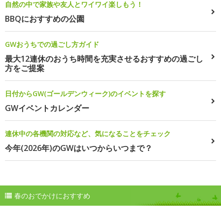
自然の中で家族や友人とワイワイ楽しもう！
BBQにおすすめの公園
GWおうちでの過ごし方ガイド
最大12連休のおうち時間を充実させるおすすめの過ごし
方をご提案
日付からGW(ゴールデンウィーク)のイベントを探す
GWイベントカレンダー
連休中の各機関の対応など、気になることをチェック
今年(2026年)のGWはいつからいつまで？
春のおでかけにおすすめ