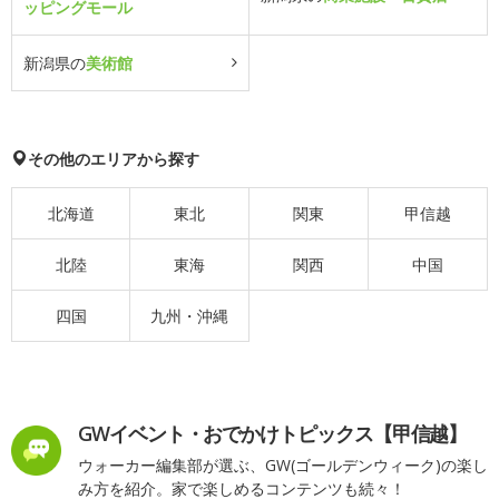
ッピングモール
新潟県の
美術館
その他のエリアから探す
北海道
東北
関東
甲信越
北陸
東海
関西
中国
四国
九州・沖縄
GWイベント・おでかけトピックス【甲信越】
ウォーカー編集部が選ぶ、GW(ゴールデンウィーク)の楽し
み方を紹介。家で楽しめるコンテンツも続々！