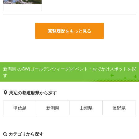
閲覧履歴をもっと見る
新潟県 のGW(ゴールデンウィーク)イベント・おでかけスポットを探
す
周辺の都道府県から探す
甲信越
新潟県
山梨県
長野県
カテゴリから探す