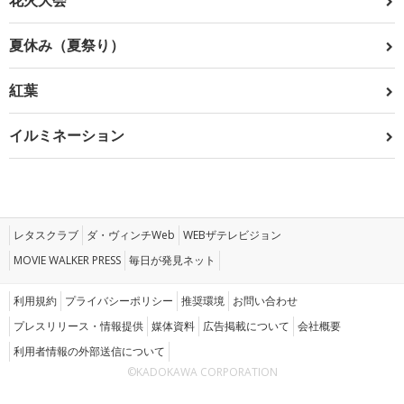
花火大会
夏休み（夏祭り）
紅葉
イルミネーション
レタスクラブ
ダ・ヴィンチWeb
WEBザテレビジョン
MOVIE WALKER PRESS
毎日が発見ネット
利用規約
プライバシーポリシー
推奨環境
お問い合わせ
プレスリリース・情報提供
媒体資料
広告掲載について
会社概要
利用者情報の外部送信について
©KADOKAWA CORPORATION