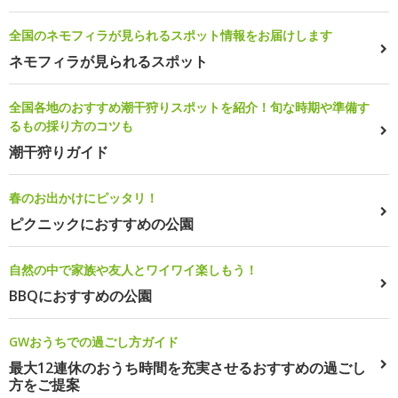
全国のネモフィラが見られるスポット情報をお届けします
ネモフィラが見られるスポット
全国各地のおすすめ潮干狩りスポットを紹介！旬な時期や準備す
るもの採り方のコツも
潮干狩りガイド
春のお出かけにピッタリ！
ピクニックにおすすめの公園
自然の中で家族や友人とワイワイ楽しもう！
BBQにおすすめの公園
GWおうちでの過ごし方ガイド
最大12連休のおうち時間を充実させるおすすめの過ごし
方をご提案