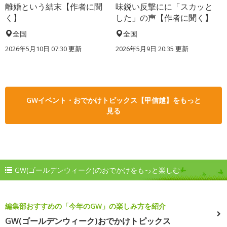
離婚という結末【作者に聞
味鋭い反撃にに「スカッと
く】
した」の声【作者に聞く】
全国
全国
2026年5月10日 07:30 更新
2026年5月9日 20:35 更新
GWイベント・おでかけトピックス【甲信越】をもっと
見る
GW(ゴールデンウィーク)のおでかけをもっと楽しむ
編集部おすすめの「今年のGW」の楽しみ方を紹介
GW(ゴールデンウィーク)おでかけトピックス