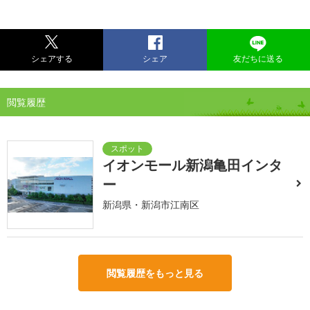
シェアする
シェア
友だちに送る
閲覧履歴
イオンモール新潟亀田インタ
ー
新潟県・新潟市江南区
閲覧履歴をもっと見る