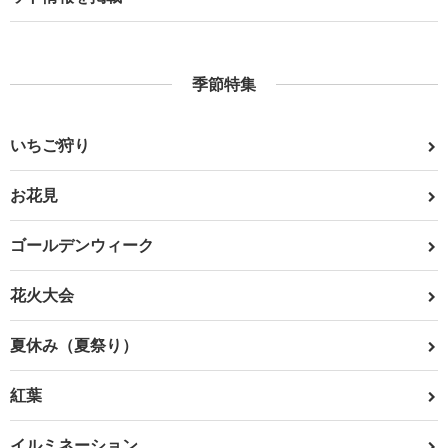
季節特集
いちご狩り
お花見
ゴールデンウィーク
花火大会
夏休み（夏祭り）
紅葉
イルミネーション