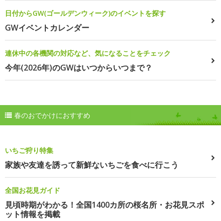
日付からGW(ゴールデンウィーク)のイベントを探す
GWイベントカレンダー
連休中の各機関の対応など、気になることをチェック
今年(2026年)のGWはいつからいつまで？
春のおでかけにおすすめ
いちご狩り特集
家族や友達を誘って新鮮ないちごを食べに行こう
全国お花見ガイド
見頃時期がわかる！全国1400カ所の桜名所・お花見スポ
ット情報を掲載