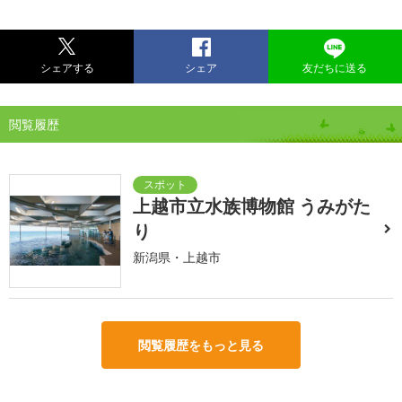
シェアする
シェア
友だちに送る
閲覧履歴
上越市立水族博物館 うみがた
り
新潟県・上越市
閲覧履歴をもっと見る