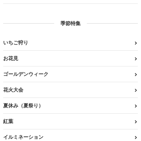
季節特集
いちご狩り
お花見
ゴールデンウィーク
花火大会
夏休み（夏祭り）
紅葉
イルミネーション