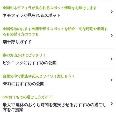
全国のネモフィラが見られるスポット情報をお届けします
ネモフィラが見られるスポット
全国各地のおすすめ潮干狩りスポットを紹介！旬な時期や準備す
るもの採り方のコツも
潮干狩りガイド
春のお出かけにピッタリ！
ピクニックにおすすめの公園
自然の中で家族や友人とワイワイ楽しもう！
BBQにおすすめの公園
GWおうちでの過ごし方ガイド
最大12連休のおうち時間を充実させるおすすめの過ごし
方をご提案