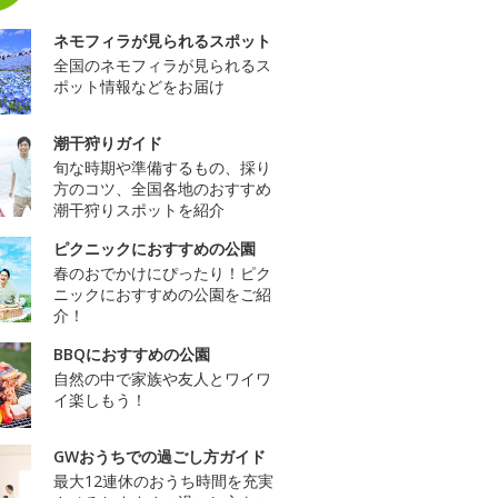
ネモフィラが見られるスポット
全国のネモフィラが見られるス
ポット情報などをお届け
潮干狩りガイド
旬な時期や準備するもの、採り
方のコツ、全国各地のおすすめ
潮干狩りスポットを紹介
ピクニックにおすすめの公園
春のおでかけにぴったり！ピク
ニックにおすすめの公園をご紹
介！
BBQにおすすめの公園
自然の中で家族や友人とワイワ
イ楽しもう！
GWおうちでの過ごし方ガイド
最大12連休のおうち時間を充実