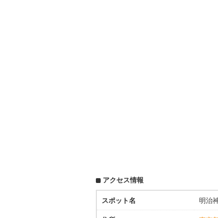
アクセス情報
スポット名
明治