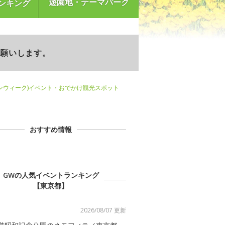
遊園地・テーマパーク
ンキング
お願いします。
ンウィーク)イベント・おでかけ観光スポット
おすすめ情報
GWの人気イベントランキング
【東京都】
2026/08/07 更新