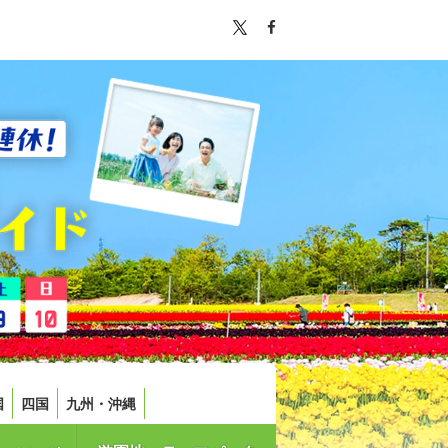
国
四国
九州・沖縄