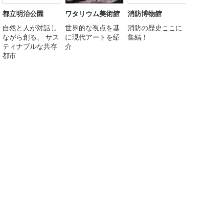
都立明治公園
ワタリウム美術館
消防博物館
自然と人が対話し
世界的な視点を基
消防の歴史ここに
ながら創る、 サス
に現代アートを紹
集結！
ティナブルな共存
介
都市