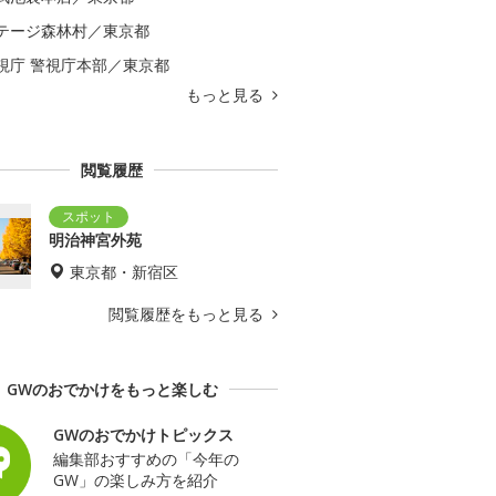
テージ森林村／東京都
視庁 警視庁本部／東京都
もっと見る
閲覧履歴
明治神宮外苑
東京都・新宿区
閲覧履歴をもっと見る
GWのおでかけをもっと楽しむ
GWのおでかけトピックス
編集部おすすめの「今年の
GW」の楽しみ方を紹介