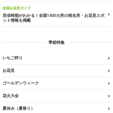
全国お花見ガイド
見頃時期がわかる！全国1400カ所の桜名所・お花見スポ
ット情報を掲載
季節特集
いちご狩り
お花見
ゴールデンウィーク
花火大会
夏休み（夏祭り）