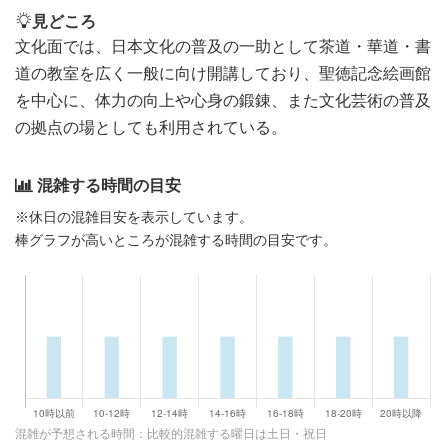
見どころ
文化面では、日本文化の普及の一助として茶道・華道・書
道の教室を広く一般に向け開講しており、聖徳記念絵画館
を中心に、体力の向上や心身の鍛錬、また文化芸術の普及
の拠点の場としても利用されている。
混雑する時間の目安
※休日の混雑目安を表示しています。
棒グラフが高いところが混雑する時間の目安です。
混雑が予想される時間：比較的混雑する曜日は土日・祝日