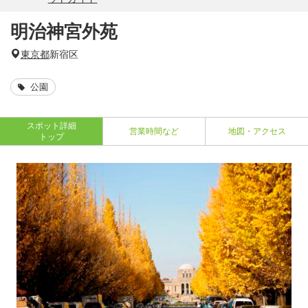
明治神宮外苑
東京都
新宿区
公園
スポット詳細
営業時間など
地図・アクセス
トップ