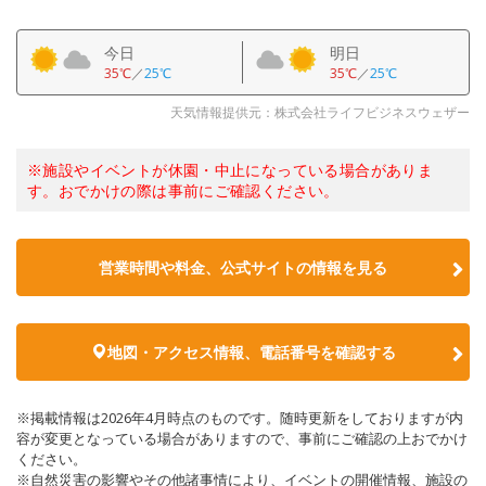
今日
明日
35℃
／
25℃
35℃
／
25℃
天気情報提供元：株式会社ライフビジネスウェザー
※施設やイベントが休園・中止になっている場合がありま
す。おでかけの際は事前にご確認ください。
営業時間や料金、公式サイトの情報を見る
地図・アクセス情報、電話番号を確認する
※掲載情報は2026年4月時点のものです。随時更新をしておりますが内
容が変更となっている場合がありますので、事前にご確認の上おでかけ
ください。
※自然災害の影響やその他諸事情により、イベントの開催情報、施設の