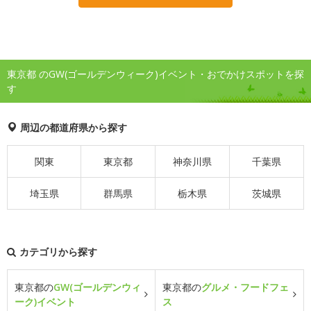
東京都 のGW(ゴールデンウィーク)イベント・おでかけスポットを探
す
周辺の都道府県から探す
関東
東京都
神奈川県
千葉県
埼玉県
群馬県
栃木県
茨城県
カテゴリから探す
東京都の
GW(ゴールデンウィ
東京都の
グルメ・フードフェ
ーク)イベント
ス