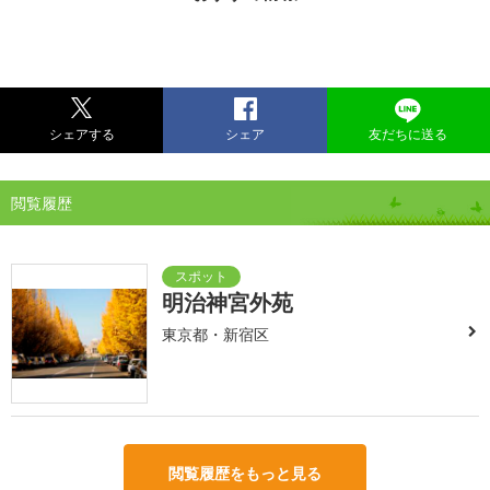
シェアする
シェア
友だちに送る
閲覧履歴
明治神宮外苑
東京都・新宿区
閲覧履歴をもっと見る