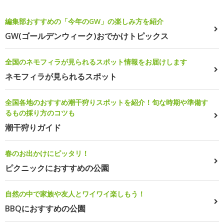
編集部おすすめの「今年のGW」の楽しみ方を紹介
GW(ゴールデンウィーク)おでかけトピックス
全国のネモフィラが見られるスポット情報をお届けします
ネモフィラが見られるスポット
全国各地のおすすめ潮干狩りスポットを紹介！旬な時期や準備す
るもの採り方のコツも
潮干狩りガイド
春のお出かけにピッタリ！
ピクニックにおすすめの公園
自然の中で家族や友人とワイワイ楽しもう！
BBQにおすすめの公園