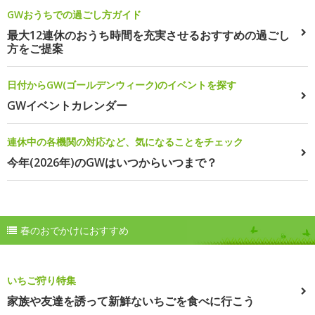
GWおうちでの過ごし方ガイド
最大12連休のおうち時間を充実させるおすすめの過ごし
方をご提案
日付からGW(ゴールデンウィーク)のイベントを探す
GWイベントカレンダー
連休中の各機関の対応など、気になることをチェック
今年(2026年)のGWはいつからいつまで？
春のおでかけにおすすめ
いちご狩り特集
家族や友達を誘って新鮮ないちごを食べに行こう