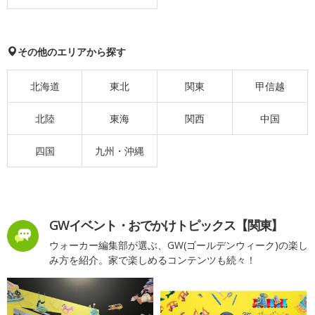
その他のエリアから探す
北海道
東北
関東
甲信越
北陸
東海
関西
中国
四国
九州・沖縄
GWイベント・おでかけトピックス【関東】
ウォーカー編集部が選ぶ、GW(ゴールデンウィーク)の楽し
み方を紹介。家で楽しめるコンテンツも続々！