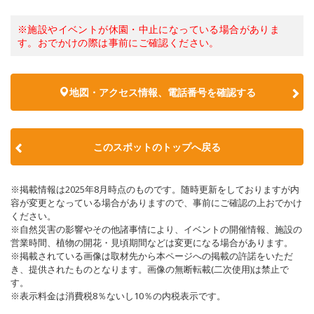
※施設やイベントが休園・中止になっている場合がありま
す。おでかけの際は事前にご確認ください。
地図・アクセス情報、電話番号を確認する
このスポットのトップへ戻る
※掲載情報は2025年8月時点のものです。随時更新をしておりますが内
容が変更となっている場合がありますので、事前にご確認の上おでかけ
ください。
※自然災害の影響やその他諸事情により、イベントの開催情報、施設の
営業時間、植物の開花・見頃期間などは変更になる場合があります。
※掲載されている画像は取材先から本ページへの掲載の許諾をいただ
き、提供されたものとなります。画像の無断転載(二次使用)は禁止で
す。
※表示料金は消費税8％ないし10％の内税表示です。