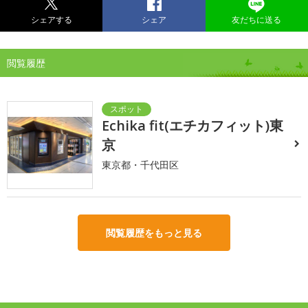
シェアする
シェア
友だちに送る
閲覧履歴
Echika fit(エチカフィット)東
京
東京都・千代田区
閲覧履歴をもっと見る