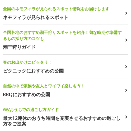
全国のネモフィラが見られるスポット情報をお届けします
ネモフィラが見られるスポット
全国各地のおすすめ潮干狩りスポットを紹介！旬な時期や準備す
るもの採り方のコツも
潮干狩りガイド
春のお出かけにピッタリ！
ピクニックにおすすめの公園
自然の中で家族や友人とワイワイ楽しもう！
BBQにおすすめの公園
GWおうちでの過ごし方ガイド
最大12連休のおうち時間を充実させるおすすめの過ごし
方をご提案