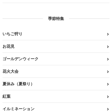
季節特集
いちご狩り
お花見
ゴールデンウィーク
花火大会
夏休み（夏祭り）
紅葉
イルミネーション