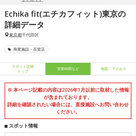
Echika fit(エチカフィット)東京の
詳細データ
東京都
千代田区
商業施設・百貨店
スポット詳細
営業時間など
地図・アクセス
トップ
※ 本ページ記載の内容は2026年1月以前に取材した情報
が含まれております。
詳細を確認されたい場合には、直接施設へお問い合わせ
ください。
スポット情報