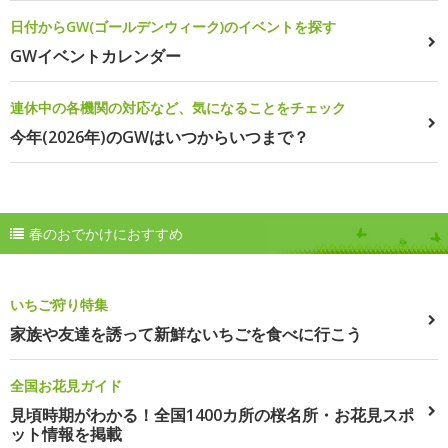
日付からGW(ゴールデンウィーク)のイベントを探す
GWイベントカレンダー
連休中の各機関の対応など、気になることをチェック
今年(2026年)のGWはいつからいつまで？
春のおでかけにおすすめ
いちご狩り特集
家族や友達を誘って新鮮ないちごを食べに行こう
全国お花見ガイド
見頃時期がわかる！全国1400カ所の桜名所・お花見スポ
ット情報を掲載