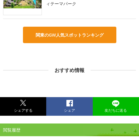
ィテーマパーク
関東のGW人気スポットランキング
おすすめ情報
シェアする
シェア
友だちに送る
閲覧履歴