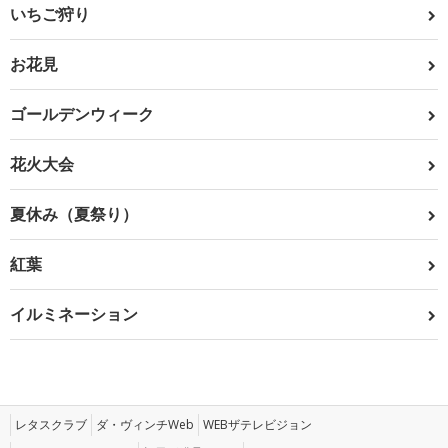
いちご狩り
お花見
ゴールデンウィーク
花火大会
夏休み（夏祭り）
紅葉
イルミネーション
レタスクラブ
ダ・ヴィンチWeb
WEBザテレビジョン