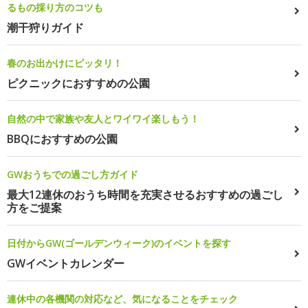
るもの採り方のコツも
潮干狩りガイド
春のお出かけにピッタリ！
ピクニックにおすすめの公園
自然の中で家族や友人とワイワイ楽しもう！
BBQにおすすめの公園
GWおうちでの過ごし方ガイド
最大12連休のおうち時間を充実させるおすすめの過ごし
方をご提案
日付からGW(ゴールデンウィーク)のイベントを探す
GWイベントカレンダー
連休中の各機関の対応など、気になることをチェック