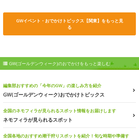
GWイベント・おでかけトピックス【関東】をもっと見
る
GW(ゴールデンウィーク)のおでかけをもっと楽しむ
編集部おすすめの「今年のGW」の楽しみ方を紹介
GW(ゴールデンウィーク)おでかけトピックス
全国のネモフィラが見られるスポット情報をお届けします
ネモフィラが見られるスポット
全国各地のおすすめ潮干狩りスポットを紹介！旬な時期や準備す