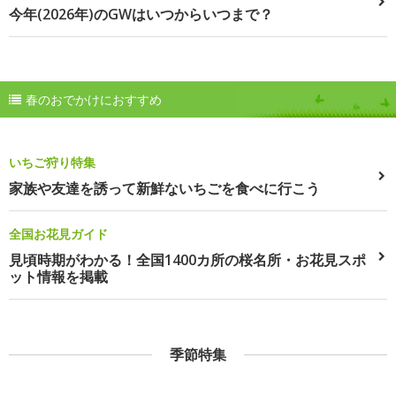
今年(2026年)のGWはいつからいつまで？
春のおでかけにおすすめ
いちご狩り特集
家族や友達を誘って新鮮ないちごを食べに行こう
全国お花見ガイド
見頃時期がわかる！全国1400カ所の桜名所・お花見スポ
ット情報を掲載
季節特集