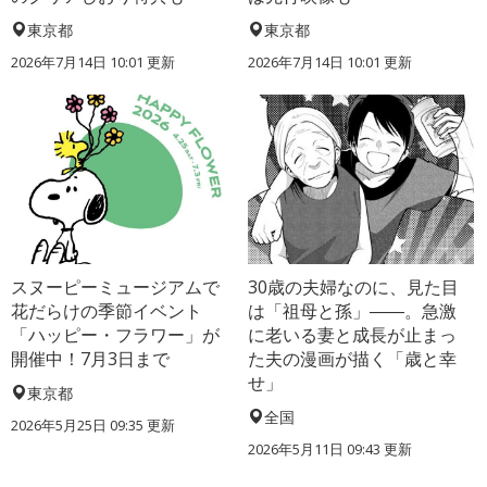
東京都
東京都
2026年7月14日 10:01 更新
2026年7月14日 10:01 更新
スヌーピーミュージアムで
30歳の夫婦なのに、見た目
花だらけの季節イベント
は「祖母と孫」――。急激
「ハッピー・フラワー」が
に老いる妻と成長が止まっ
開催中！7月3日まで
た夫の漫画が描く「歳と幸
せ」
東京都
全国
2026年5月25日 09:35 更新
2026年5月11日 09:43 更新