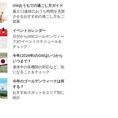
GWおうちでの過ごし方ガイド
最大12連休のおうち時間を充実
させるおすすめの過ごし方をご
提案
イベントカレンダー
日付からGW(ゴールデンウィー
ク)のイベントスケジュールを
チェック！
今年(2026年)のGWはいつから
いつまで？
連休中の各機関の対応など、気
になることをチェック
今年のゴールデンウィークは何
する？
おすすめスポットをエリア別に
紹介