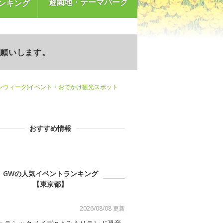
遊園地・テーマパーク
ンキング
お願いします。
ンウィーク)イベント・おでかけ観光スポット
おすすめ情報
GWの人気イベントランキング
【東京都】
2026/08/08 更新