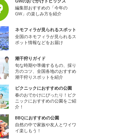
GWのおでかけトピックス
編集部おすすめの「今年の
GW」の楽しみ方を紹介
ネモフィラが見られるスポット
全国のネモフィラが見られるス
ポット情報などをお届け
潮干狩りガイド
旬な時期や準備するもの、採り
方のコツ、全国各地のおすすめ
潮干狩りスポットを紹介
ピクニックにおすすめの公園
春のおでかけにぴったり！ピク
ニックにおすすめの公園をご紹
介！
BBQにおすすめの公園
自然の中で家族や友人とワイワ
イ楽しもう！