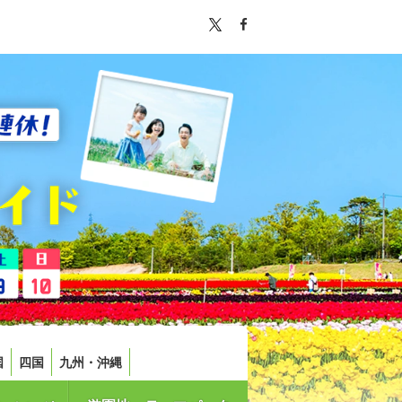
国
四国
九州・沖縄