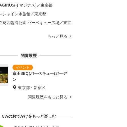
MAGINUS(イマジナス)／東京都
ンシャイン水族館／東京都
立葛西臨海公園 バーベキュー広場／東京
もっと見る
閲覧履歴
京王BBQ(バーベキュー)ガーデ
ン
東京都・新宿区
閲覧履歴をもっと見る
GWのおでかけをもっと楽しむ