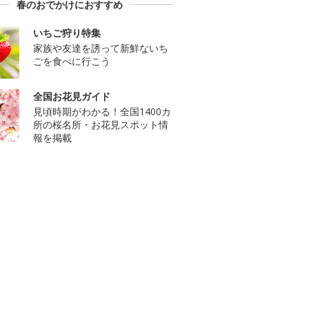
春のおでかけにおすすめ
いちご狩り特集
家族や友達を誘って新鮮ないち
ごを食べに行こう
全国お花見ガイド
見頃時期がわかる！全国1400カ
所の桜名所・お花見スポット情
報を掲載