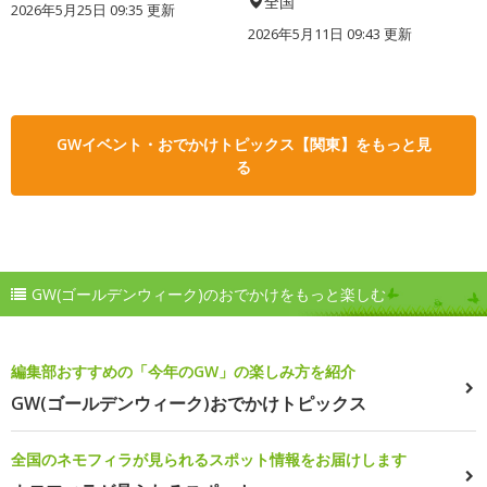
全国
2026年5月25日 09:35 更新
2026年5月11日 09:43 更新
GWイベント・おでかけトピックス【関東】をもっと見
る
GW(ゴールデンウィーク)のおでかけをもっと楽しむ
編集部おすすめの「今年のGW」の楽しみ方を紹介
GW(ゴールデンウィーク)おでかけトピックス
全国のネモフィラが見られるスポット情報をお届けします