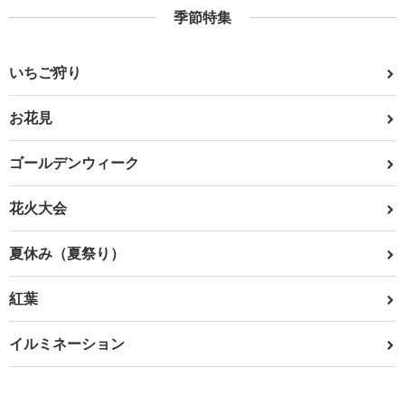
季節特集
いちご狩り
お花見
ゴールデンウィーク
花火大会
夏休み（夏祭り）
紅葉
イルミネーション