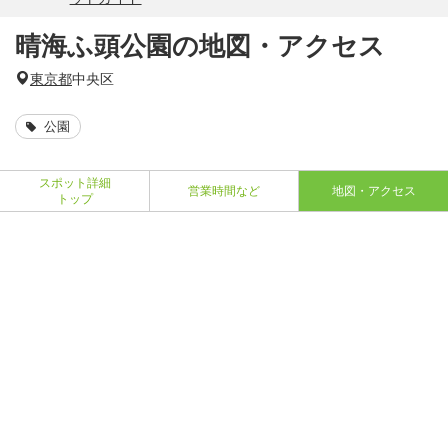
晴海ふ頭公園の地図・アクセス
東京都
中央区
公園
スポット詳細
営業時間など
地図・アクセス
トップ