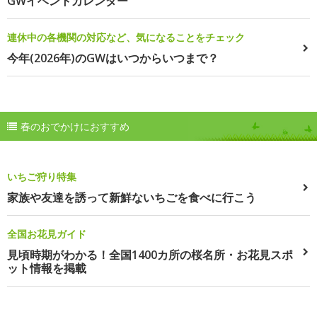
GWイベントカレンダー
連休中の各機関の対応など、気になることをチェック
今年(2026年)のGWはいつからいつまで？
春のおでかけにおすすめ
いちご狩り特集
家族や友達を誘って新鮮ないちごを食べに行こう
全国お花見ガイド
見頃時期がわかる！全国1400カ所の桜名所・お花見スポ
ット情報を掲載