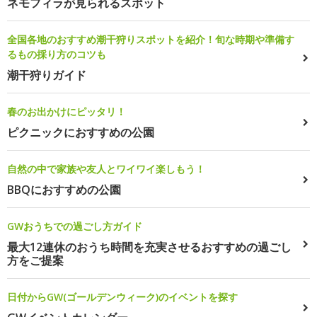
ネモフィラが見られるスポット
全国各地のおすすめ潮干狩りスポットを紹介！旬な時期や準備す
るもの採り方のコツも
潮干狩りガイド
春のお出かけにピッタリ！
ピクニックにおすすめの公園
自然の中で家族や友人とワイワイ楽しもう！
BBQにおすすめの公園
GWおうちでの過ごし方ガイド
最大12連休のおうち時間を充実させるおすすめの過ごし
方をご提案
日付からGW(ゴールデンウィーク)のイベントを探す