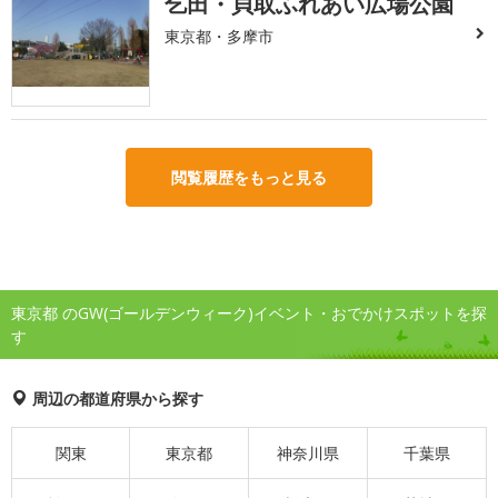
乞田・貝取ふれあい広場公園
東京都・多摩市
閲覧履歴をもっと見る
東京都 のGW(ゴールデンウィーク)イベント・おでかけスポットを探
す
周辺の都道府県から探す
関東
東京都
神奈川県
千葉県