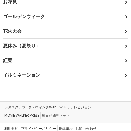
お花見
ゴールデンウィーク
花火大会
夏休み（夏祭り）
紅葉
イルミネーション
レタスクラブ
ダ・ヴィンチWeb
WEBザテレビジョン
MOVIE WALKER PRESS
毎日が発見ネット
利用規約
プライバシーポリシー
推奨環境
お問い合わせ