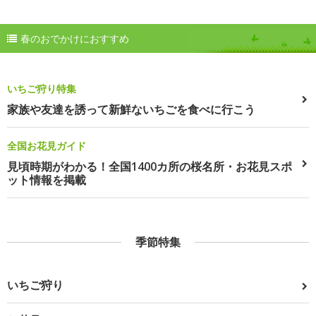
春のおでかけにおすすめ
いちご狩り特集
家族や友達を誘って新鮮ないちごを食べに行こう
全国お花見ガイド
見頃時期がわかる！全国1400カ所の桜名所・お花見スポ
ット情報を掲載
季節特集
いちご狩り