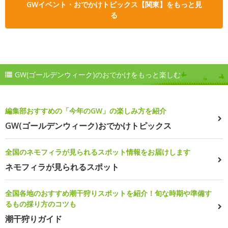
GWイベント・おでかけトピックス【関東】をもっと見
る
GW(ゴールデンウィーク)のおでかけをもっと楽しむ
編集部おすすめの「今年のGW」の楽しみ方を紹介
GW(ゴールデンウィーク)おでかけトピックス
全国のネモフィラが見られるスポット情報をお届けします
ネモフィラが見られるスポット
全国各地のおすすめ潮干狩りスポットを紹介！旬な時期や準備す
るもの採り方のコツも
潮干狩りガイド