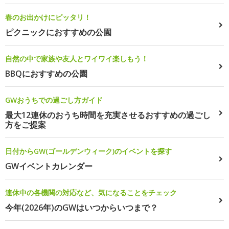
春のお出かけにピッタリ！
ピクニックにおすすめの公園
自然の中で家族や友人とワイワイ楽しもう！
BBQにおすすめの公園
GWおうちでの過ごし方ガイド
最大12連休のおうち時間を充実させるおすすめの過ごし
方をご提案
日付からGW(ゴールデンウィーク)のイベントを探す
GWイベントカレンダー
連休中の各機関の対応など、気になることをチェック
今年(2026年)のGWはいつからいつまで？