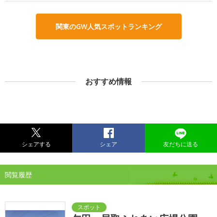
関東のGW人気スポットランキング
おすすめ情報
シェアする
シェア
友だちに送る
閲覧履歴