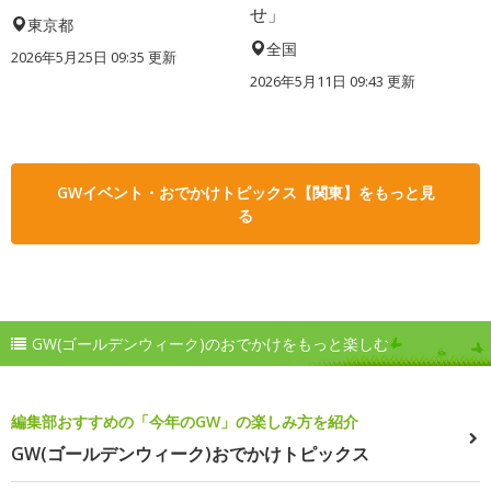
せ」
東京都
全国
2026年5月25日 09:35 更新
2026年5月11日 09:43 更新
GWイベント・おでかけトピックス【関東】をもっと見
る
GW(ゴールデンウィーク)のおでかけをもっと楽しむ
編集部おすすめの「今年のGW」の楽しみ方を紹介
GW(ゴールデンウィーク)おでかけトピックス