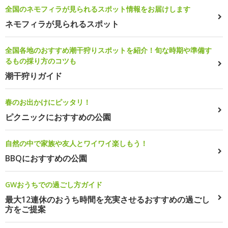
全国のネモフィラが見られるスポット情報をお届けします
ネモフィラが見られるスポット
全国各地のおすすめ潮干狩りスポットを紹介！旬な時期や準備す
るもの採り方のコツも
潮干狩りガイド
春のお出かけにピッタリ！
ピクニックにおすすめの公園
自然の中で家族や友人とワイワイ楽しもう！
BBQにおすすめの公園
GWおうちでの過ごし方ガイド
最大12連休のおうち時間を充実させるおすすめの過ごし
方をご提案