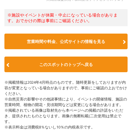
※施設やイベントが休園・中止になっている場合がありま
す。おでかけの際は事前にご確認ください。
営業時間や料金、公式サイトの情報を見る
このスポットのトップへ戻る
※掲載情報は2024年4月時点のものです。随時更新をしておりますが内
容が変更となっている場合がありますので、事前にご確認の上おでかけ
ください。
※自然災害の影響やその他諸事情により、イベントの開催情報、施設の
営業時間、植物の開花・見頃期間などは変更になる場合があります。
※掲載されている画像は取材先から本ページへの掲載の許諾をいただ
き、提供されたものとなります。画像の無断転載(二次使用)は禁止で
す。
※表示料金は消費税8％ないし10％の内税表示です。