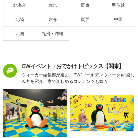
北海道
東北
関東
甲信越
北陸
東海
関西
中国
四国
九州・沖縄
GWイベント・おでかけトピックス【関東】
ウォーカー編集部が選ぶ、GW(ゴールデンウィーク)の楽し
み方を紹介。家で楽しめるコンテンツも続々！