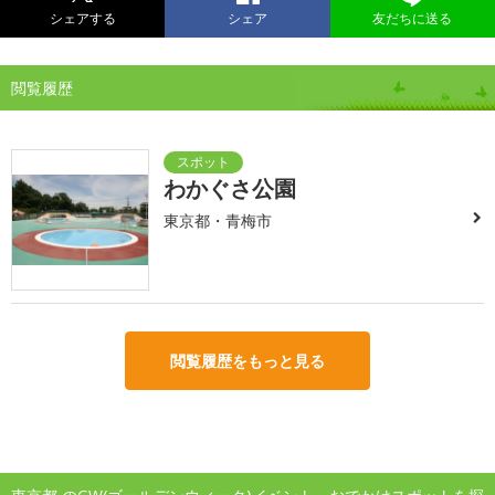
シェアする
シェア
友だちに送る
閲覧履歴
わかぐさ公園
東京都・青梅市
閲覧履歴をもっと見る