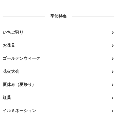
季節特集
いちご狩り
お花見
ゴールデンウィーク
花火大会
夏休み（夏祭り）
紅葉
イルミネーション