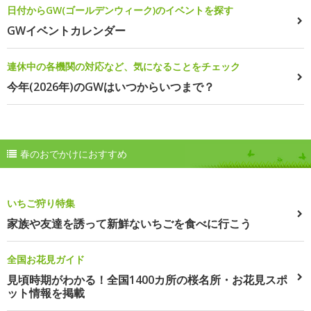
日付からGW(ゴールデンウィーク)のイベントを探す
GWイベントカレンダー
連休中の各機関の対応など、気になることをチェック
今年(2026年)のGWはいつからいつまで？
春のおでかけにおすすめ
いちご狩り特集
家族や友達を誘って新鮮ないちごを食べに行こう
全国お花見ガイド
見頃時期がわかる！全国1400カ所の桜名所・お花見スポ
ット情報を掲載