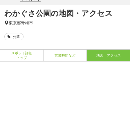
わかぐさ公園の地図・アクセス
東京都
青梅市
公園
スポット詳細
営業時間など
地図・アクセス
トップ