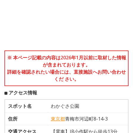
※ 本ページ記載の内容は2026年1月以前に取材した情報
が含まれております。
詳細を確認されたい場合には、直接施設へお問い合わせ
くだ さい。
アクセス情報
スポット名
わかぐさ公園
住所
東京都
青梅市河辺町8-14-3
交通アクセス
【電車】JR小作駅から徒歩13分