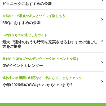
ピクニックにおすすめの公園
自然の中で家族や友人とワイワイ楽しもう！
BBQにおすすめの公園
GWおうちでの過ごし方ガイド
最大12連休のおうち時間を充実させるおすすめの過ごし
方をご提案
日付からGW(ゴールデンウィーク)のイベントを探す
GWイベントカレンダー
連休中の各機関の対応など、気になることをチェック
今年(2026年)のGWはいつからいつまで？