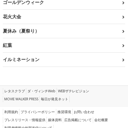
ゴールデンウィーク
花火大会
夏休み（夏祭り）
紅葉
イルミネーション
レタスクラブ
ダ・ヴィンチWeb
WEBザテレビジョン
MOVIE WALKER PRESS
毎日が発見ネット
利用規約
プライバシーポリシー
推奨環境
お問い合わせ
プレスリリース・情報提供
媒体資料
広告掲載について
会社概要
利用者情報の外部送信について