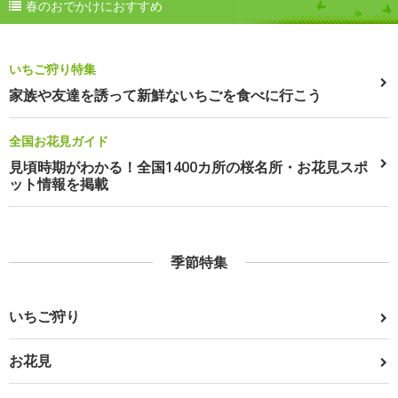
春のおでかけにおすすめ
いちご狩り特集
家族や友達を誘って新鮮ないちごを食べに行こう
全国お花見ガイド
見頃時期がわかる！全国1400カ所の桜名所・お花見スポ
ット情報を掲載
季節特集
いちご狩り
お花見