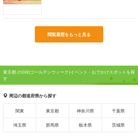
閲覧履歴をもっと見る
東京都 のGW(ゴールデンウィーク)イベント・おでかけスポットを探
す
周辺の都道府県から探す
関東
東京都
神奈川県
千葉県
埼玉県
群馬県
栃木県
茨城県