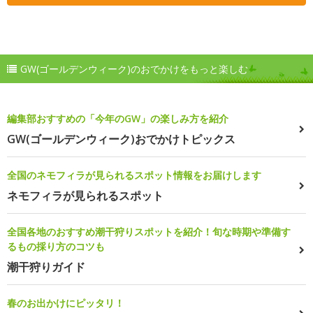
GW(ゴールデンウィーク)のおでかけをもっと楽しむ
編集部おすすめの「今年のGW」の楽しみ方を紹介
GW(ゴールデンウィーク)おでかけトピックス
全国のネモフィラが見られるスポット情報をお届けします
ネモフィラが見られるスポット
全国各地のおすすめ潮干狩りスポットを紹介！旬な時期や準備す
るもの採り方のコツも
潮干狩りガイド
春のお出かけにピッタリ！