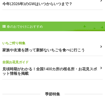
今年(2026年)のGWはいつからいつまで？
春のおでかけにおすすめ
いちご狩り特集
家族や友達を誘って新鮮ないちごを食べに行こう
全国お花見ガイド
見頃時期がわかる！全国1400カ所の桜名所・お花見スポ
ット情報を掲載
季節特集