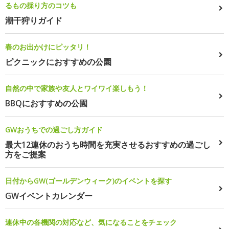
るもの採り方のコツも
潮干狩りガイド
春のお出かけにピッタリ！
ピクニックにおすすめの公園
自然の中で家族や友人とワイワイ楽しもう！
BBQにおすすめの公園
GWおうちでの過ごし方ガイド
最大12連休のおうち時間を充実させるおすすめの過ごし
方をご提案
日付からGW(ゴールデンウィーク)のイベントを探す
GWイベントカレンダー
連休中の各機関の対応など、気になることをチェック