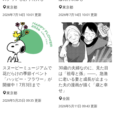
東京都
東京都
2026年7月14日 10:01 更新
2026年7月14日 10:01 更新
スヌーピーミュージアムで
30歳の夫婦なのに、見た目
花だらけの季節イベント
は「祖母と孫」――。急激
「ハッピー・フラワー」が
に老いる妻と成長が止まっ
開催中！7月3日まで
た夫の漫画が描く「歳と幸
せ」
東京都
全国
2026年5月25日 09:35 更新
2026年5月11日 09:43 更新