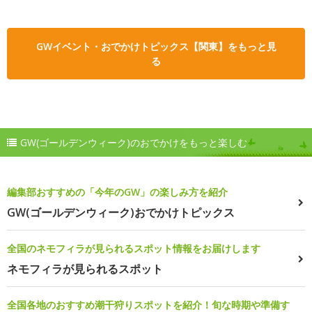
GWイベント・おでかけトピックス【関東】をもっと見
る
GW(ゴールデンウィーク)のおでかけをもっと楽しむ
編集部おすすめの「今年のGW」の楽しみ方を紹介
GW(ゴールデンウィーク)おでかけトピックス
全国のネモフィラが見られるスポット情報をお届けします
ネモフィラが見られるスポット
全国各地のおすすめ潮干狩りスポットを紹介！旬な時期や準備す