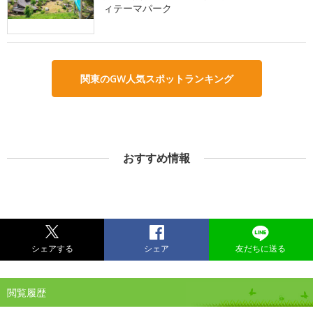
ィテーマパーク
関東のGW人気スポットランキング
おすすめ情報
シェアする
シェア
友だちに送る
閲覧履歴