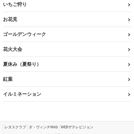
いちご狩り
お花見
ゴールデンウィーク
花火大会
夏休み（夏祭り）
紅葉
イルミネーション
レタスクラブ
ダ・ヴィンチWeb
WEBザテレビジョン