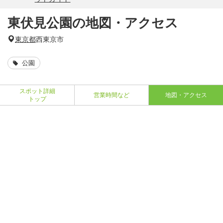
東伏見公園の地図・アクセス
東京都
西東京市
公園
スポット詳細
営業時間など
地図・アクセス
トップ