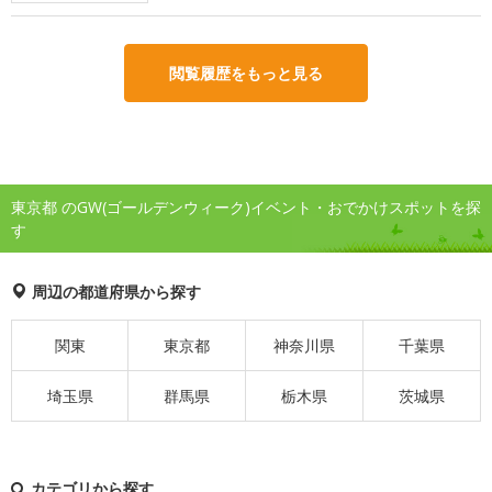
閲覧履歴をもっと見る
東京都 のGW(ゴールデンウィーク)イベント・おでかけスポットを探
す
周辺の都道府県から探す
関東
東京都
神奈川県
千葉県
埼玉県
群馬県
栃木県
茨城県
カテゴリから探す