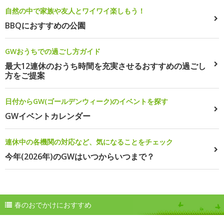
自然の中で家族や友人とワイワイ楽しもう！
BBQにおすすめの公園
GWおうちでの過ごし方ガイド
最大12連休のおうち時間を充実させるおすすめの過ごし
方をご提案
日付からGW(ゴールデンウィーク)のイベントを探す
GWイベントカレンダー
連休中の各機関の対応など、気になることをチェック
今年(2026年)のGWはいつからいつまで？
春のおでかけにおすすめ