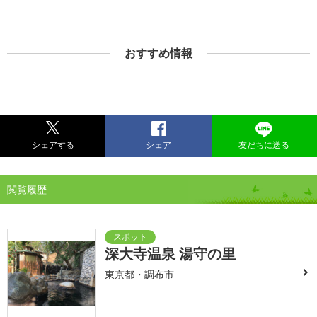
おすすめ情報
シェアする
シェア
友だちに送る
閲覧履歴
深大寺温泉 湯守の里
東京都・調布市