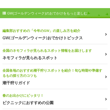
GW(ゴールデンウィーク)のおでかけをもっと楽しむ
編集部おすすめの「今年のGW」の楽しみ方を紹介
GW(ゴールデンウィーク)おでかけトピックス
全国のネモフィラが見られるスポット情報をお届けします
ネモフィラが見られるスポット
全国各地のおすすめ潮干狩りスポットを紹介！旬な時期や準備す
るもの採り方のコツも
潮干狩りガイド
春のお出かけにピッタリ！
ピクニックにおすすめの公園