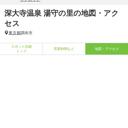
深大寺温泉 湯守の里の地図・アク
セス
東京都
調布市
スポット詳細
営業時間など
地図・アクセス
トップ