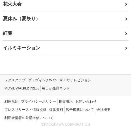
花火大会
夏休み（夏祭り）
紅葉
イルミネーション
レタスクラブ
ダ・ヴィンチWeb
WEBザテレビジョン
MOVIE WALKER PRESS
毎日が発見ネット
利用規約
プライバシーポリシー
推奨環境
お問い合わせ
プレスリリース・情報提供
媒体資料
広告掲載について
会社概要
利用者情報の外部送信について
©KADOKAWA CORPORATION