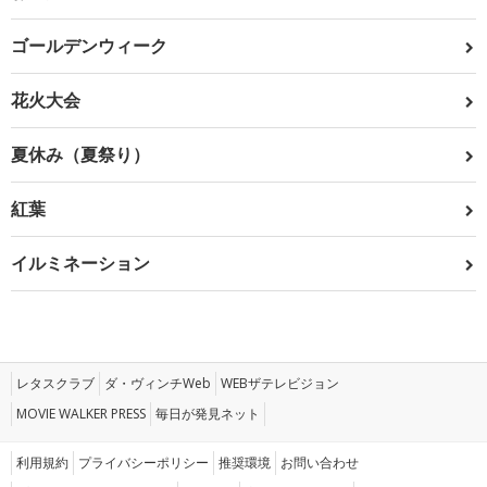
ゴールデンウィーク
花火大会
夏休み（夏祭り）
紅葉
イルミネーション
レタスクラブ
ダ・ヴィンチWeb
WEBザテレビジョン
MOVIE WALKER PRESS
毎日が発見ネット
利用規約
プライバシーポリシー
推奨環境
お問い合わせ