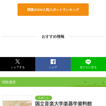
関東のGW人気スポットランキング
おすすめ情報
シェアする
シェア
友だちに送る
閲覧履歴
国立音楽大学楽器学資料館