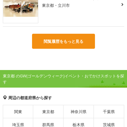
東京都・立川市
閲覧履歴をもっと見る
東京都 のGW(ゴールデンウィーク)イベント・おでかけスポットを探
す
周辺の都道府県から探す
関東
東京都
神奈川県
千葉県
埼玉県
群馬県
栃木県
茨城県