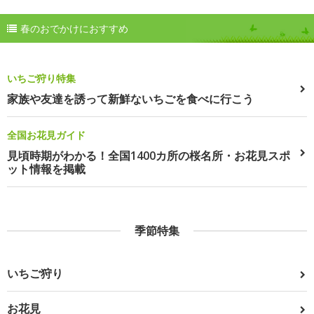
春のおでかけにおすすめ
いちご狩り特集
家族や友達を誘って新鮮ないちごを食べに行こう
全国お花見ガイド
見頃時期がわかる！全国1400カ所の桜名所・お花見スポ
ット情報を掲載
季節特集
いちご狩り
お花見