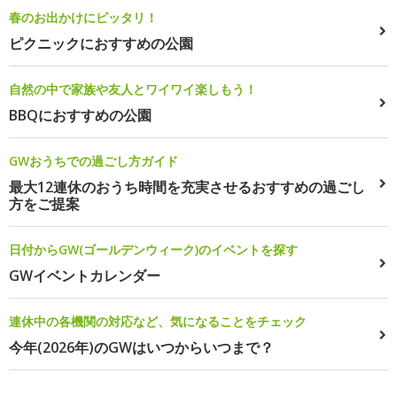
春のお出かけにピッタリ！
ピクニックにおすすめの公園
自然の中で家族や友人とワイワイ楽しもう！
BBQにおすすめの公園
GWおうちでの過ごし方ガイド
最大12連休のおうち時間を充実させるおすすめの過ごし
方をご提案
日付からGW(ゴールデンウィーク)のイベントを探す
GWイベントカレンダー
連休中の各機関の対応など、気になることをチェック
今年(2026年)のGWはいつからいつまで？