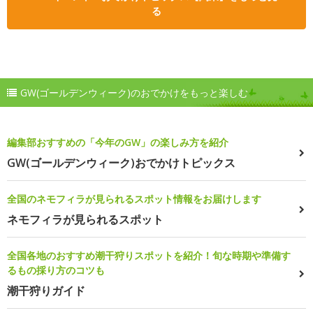
る
GW(ゴールデンウィーク)のおでかけをもっと楽しむ
編集部おすすめの「今年のGW」の楽しみ方を紹介
GW(ゴールデンウィーク)おでかけトピックス
全国のネモフィラが見られるスポット情報をお届けします
ネモフィラが見られるスポット
全国各地のおすすめ潮干狩りスポットを紹介！旬な時期や準備す
るもの採り方のコツも
潮干狩りガイド