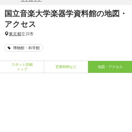
国立音楽大学楽器学資料館の地図・
アクセス
東京都
立川市
博物館・科学館
スポット詳細
営業時間など
地図・アクセス
トップ