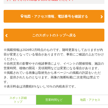
地図・アクセス情報、電話番号を確認する
このスポットのトップへ戻る
※掲載情報は2026年2月時点のものです。随時更新をしておりますが内
容が変更となっている場合がありますので、事前にご確認の上おでかけ
ください。
※自然災害の影響やその他諸事情により、イベントの開催情報、施設の
営業時間、植物の開花・見頃期間などは変更になる場合があります。
※掲載されている画像は取材先から本ページへの掲載の許諾をいただ
き、提供されたものとなります。画像の無断転載(二次使用)は禁止で
す。
※表示料金は消費税8％ないし10％の内税表示です。
スポット詳細
営業時間など
地図・アクセス
トップ