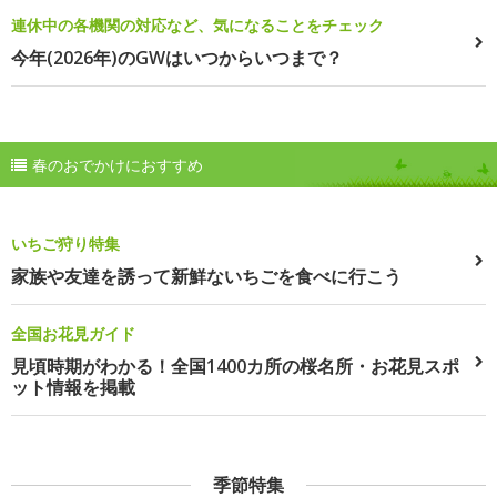
連休中の各機関の対応など、気になることをチェック
今年(2026年)のGWはいつからいつまで？
春のおでかけにおすすめ
いちご狩り特集
家族や友達を誘って新鮮ないちごを食べに行こう
全国お花見ガイド
見頃時期がわかる！全国1400カ所の桜名所・お花見スポ
ット情報を掲載
季節特集