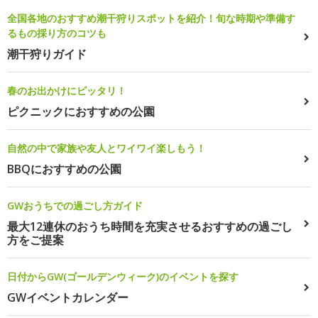
全国各地のおすすめ潮干狩りスポットを紹介！旬な時期や準備す
るもの採り方のコツも
潮干狩りガイド
春のお出かけにピッタリ！
ピクニックにおすすめの公園
自然の中で家族や友人とワイワイ楽しもう！
BBQにおすすめの公園
GWおうちでの過ごし方ガイド
最大12連休のおうち時間を充実させるおすすめの過ごし
方をご提案
日付からGW(ゴールデンウィーク)のイベントを探す
GWイベントカレンダー