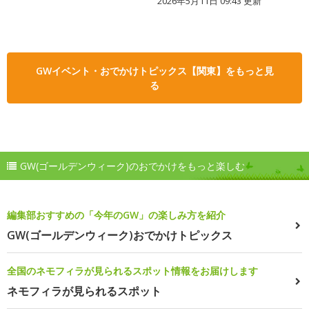
2026年5月11日 09:43 更新
GWイベント・おでかけトピックス【関東】をもっと見
る
GW(ゴールデンウィーク)のおでかけをもっと楽しむ
編集部おすすめの「今年のGW」の楽しみ方を紹介
GW(ゴールデンウィーク)おでかけトピックス
全国のネモフィラが見られるスポット情報をお届けします
ネモフィラが見られるスポット