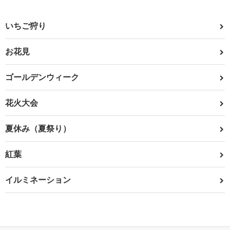
いちご狩り
お花見
ゴールデンウィーク
花火大会
夏休み（夏祭り）
紅葉
イルミネーション