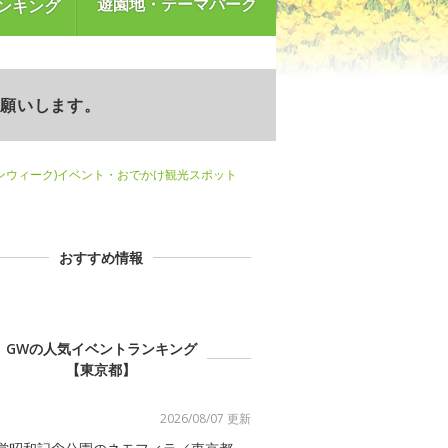
遊園地・テーマパーク
ンキング
お願いします。
ンウィーク)イベント・おでかけ観光スポット
おすすめ情報
GWの人気イベントランキング
【東京都】
2026/08/07 更新