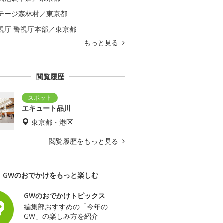
テージ森林村／東京都
視庁 警視庁本部／東京都
もっと見る
閲覧履歴
エキュート品川
東京都・港区
閲覧履歴をもっと見る
GWのおでかけをもっと楽しむ
GWのおでかけトピックス
編集部おすすめの「今年の
GW」の楽しみ方を紹介