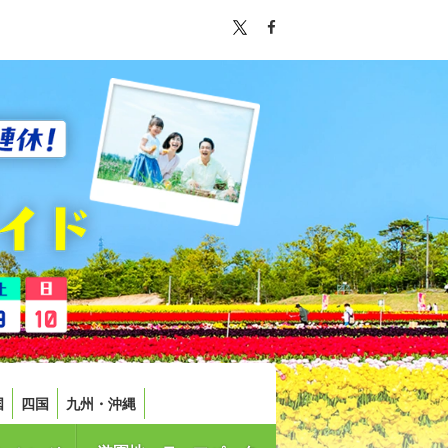
国
四国
九州・沖縄