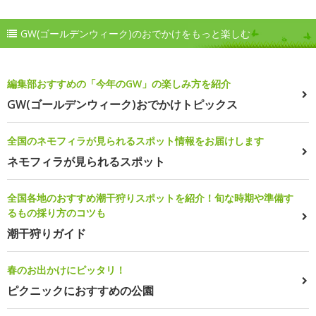
GW(ゴールデンウィーク)のおでかけをもっと楽しむ
編集部おすすめの「今年のGW」の楽しみ方を紹介
GW(ゴールデンウィーク)おでかけトピックス
全国のネモフィラが見られるスポット情報をお届けします
ネモフィラが見られるスポット
全国各地のおすすめ潮干狩りスポットを紹介！旬な時期や準備す
るもの採り方のコツも
潮干狩りガイド
春のお出かけにピッタリ！
ピクニックにおすすめの公園