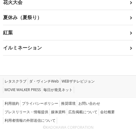
花火大会
夏休み（夏祭り）
紅葉
イルミネーション
レタスクラブ
ダ・ヴィンチWeb
WEBザテレビジョン
MOVIE WALKER PRESS
毎日が発見ネット
利用規約
プライバシーポリシー
推奨環境
お問い合わせ
プレスリリース・情報提供
媒体資料
広告掲載について
会社概要
利用者情報の外部送信について
©KADOKAWA CORPORATION