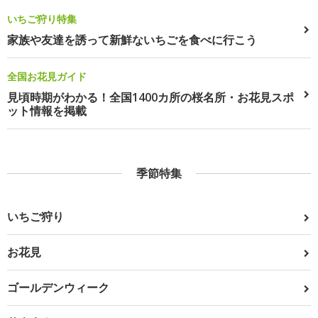
いちご狩り特集
家族や友達を誘って新鮮ないちごを食べに行こう
全国お花見ガイド
見頃時期がわかる！全国1400カ所の桜名所・お花見スポ
ット情報を掲載
季節特集
いちご狩り
お花見
ゴールデンウィーク