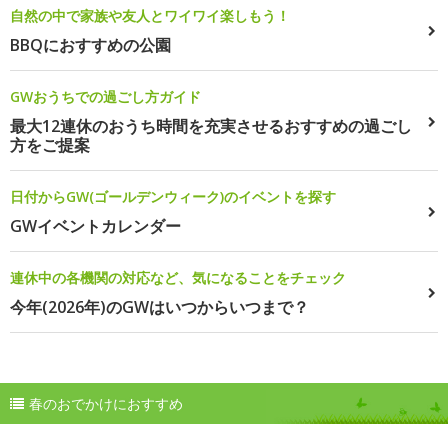
自然の中で家族や友人とワイワイ楽しもう！
BBQにおすすめの公園
GWおうちでの過ごし方ガイド
最大12連休のおうち時間を充実させるおすすめの過ごし
方をご提案
日付からGW(ゴールデンウィーク)のイベントを探す
GWイベントカレンダー
連休中の各機関の対応など、気になることをチェック
今年(2026年)のGWはいつからいつまで？
春のおでかけにおすすめ