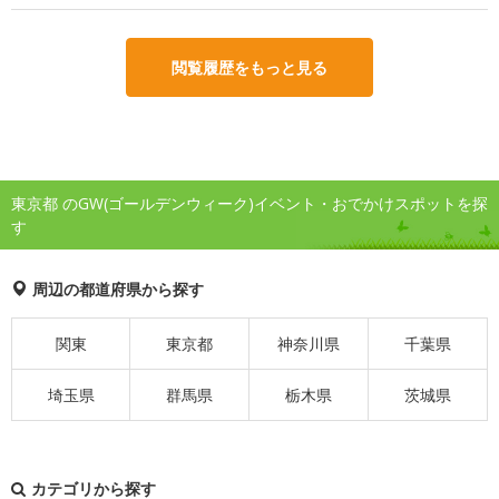
閲覧履歴をもっと見る
東京都 のGW(ゴールデンウィーク)イベント・おでかけスポットを探
す
周辺の都道府県から探す
関東
東京都
神奈川県
千葉県
埼玉県
群馬県
栃木県
茨城県
カテゴリから探す