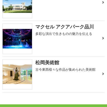
マクセル アクアパーク品川
多彩な演出で生きものの魅力を伝える
松岡美術館
古今東西様々な作品が集められた美術館