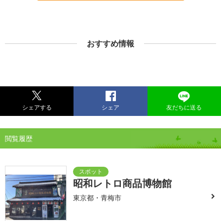
おすすめ情報
シェアする
シェア
友だちに送る
閲覧履歴
昭和レトロ商品博物館
東京都・青梅市