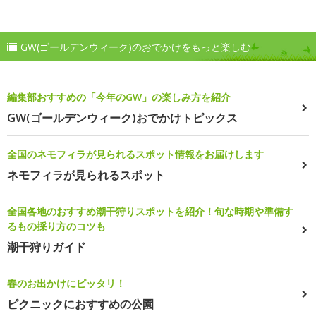
GW(ゴールデンウィーク)のおでかけをもっと楽しむ
編集部おすすめの「今年のGW」の楽しみ方を紹介
GW(ゴールデンウィーク)おでかけトピックス
全国のネモフィラが見られるスポット情報をお届けします
ネモフィラが見られるスポット
全国各地のおすすめ潮干狩りスポットを紹介！旬な時期や準備す
るもの採り方のコツも
潮干狩りガイド
春のお出かけにピッタリ！
ピクニックにおすすめの公園