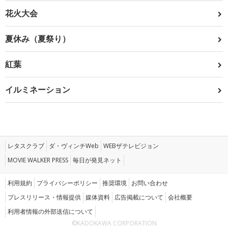
花火大会
夏休み（夏祭り）
紅葉
イルミネーション
レタスクラブ
ダ・ヴィンチWeb
WEBザテレビジョン
MOVIE WALKER PRESS
毎日が発見ネット
利用規約
プライバシーポリシー
推奨環境
お問い合わせ
プレスリリース・情報提供
媒体資料
広告掲載について
会社概要
利用者情報の外部送信について
©KADOKAWA CORPORATION