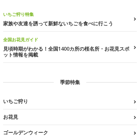
いちご狩り特集
家族や友達を誘って新鮮ないちごを食べに行こう
全国お花見ガイド
見頃時期がわかる！全国1400カ所の桜名所・お花見スポ
ット情報を掲載
季節特集
いちご狩り
お花見
ゴールデンウィーク