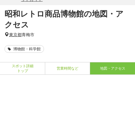
昭和レトロ商品博物館の地図・ア
クセス
東京都
青梅市
博物館・科学館
スポット詳細
営業時間など
地図・アクセス
トップ