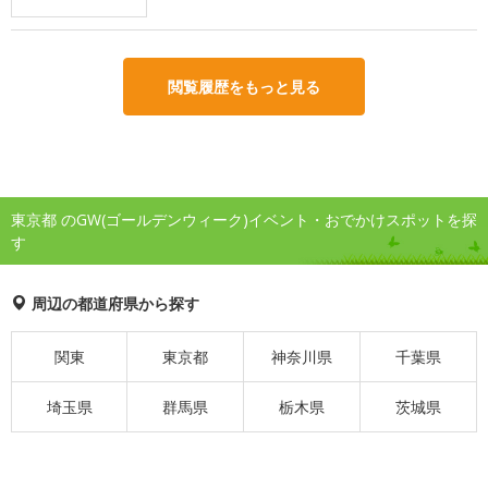
閲覧履歴をもっと見る
東京都 のGW(ゴールデンウィーク)イベント・おでかけスポットを探
す
周辺の都道府県から探す
関東
東京都
神奈川県
千葉県
埼玉県
群馬県
栃木県
茨城県