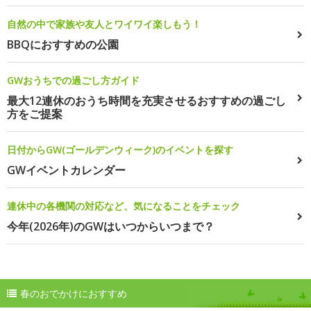
自然の中で家族や友人とワイワイ楽しもう！
BBQにおすすめの公園
GWおうちでの過ごし方ガイド
最大12連休のおうち時間を充実させるおすすめの過ごし
方をご提案
日付からGW(ゴールデンウィーク)のイベントを探す
GWイベントカレンダー
連休中の各機関の対応など、気になることをチェック
今年(2026年)のGWはいつからいつまで？
春のおでかけにおすすめ