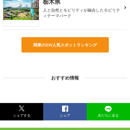
栃木県
人と自然とモビリティが融合したモビリテ
ィテーマパーク
関東のGW人気スポットランキング
おすすめ情報
シェアする
シェア
友だちに送る