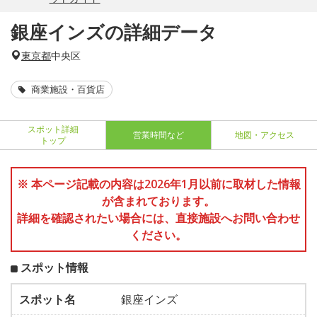
銀座インズの詳細データ
東京都
中央区
商業施設・百貨店
スポット詳細
営業時間など
地図・アクセス
トップ
※ 本ページ記載の内容は2026年1月以前に取材した情報
が含まれております。
詳細を確認されたい場合には、直接施設へお問い合わせ
ください。
スポット情報
スポット名
銀座インズ