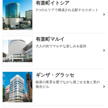
有楽町イトシア
3つのエリアで構成される駅チカスポット
有楽町マルイ
大人の街でマルチな楽しみを提供
ギンザ・グラッセ
銀座の夜景を愛でながら過ごせる食と美の
複合ビル