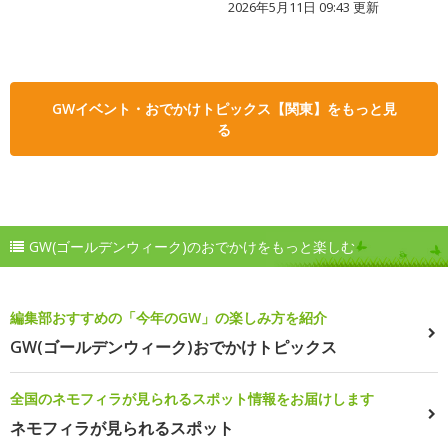
2026年5月11日 09:43 更新
GWイベント・おでかけトピックス【関東】をもっと見
る
GW(ゴールデンウィーク)のおでかけをもっと楽しむ
編集部おすすめの「今年のGW」の楽しみ方を紹介
GW(ゴールデンウィーク)おでかけトピックス
全国のネモフィラが見られるスポット情報をお届けします
ネモフィラが見られるスポット