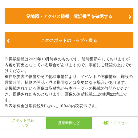
地図・アクセス情報、電話番号を確認する
このスポットのトップへ戻る
※掲載情報は2022年10月時点のものです。随時更新をしておりますが
内容が変更となっている場合がありますので、事前にご確認の上おでか
けください。
※自然災害の影響やその他諸事情により、イベントの開催情報、施設の
営業時間、植物の開花・見頃期間などは変更になる場合があります。
※掲載されている画像は取材先から本ページへの掲載の許諾をいただ
き、提供されたものとなります。画像の無断転載(二次使用)は禁止で
す。
※表示料金は消費税8％ないし10％の内税表示です。
スポット詳細
営業時間など
地図・アクセス
トップ