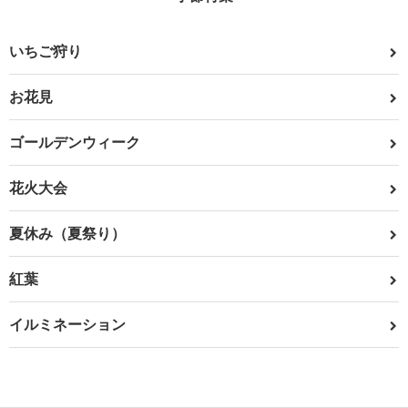
いちご狩り
お花見
ゴールデンウィーク
花火大会
夏休み（夏祭り）
紅葉
イルミネーション