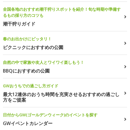
全国各地のおすすめ潮干狩りスポットを紹介！旬な時期や準備す
るもの採り方のコツも
潮干狩りガイド
春のお出かけにピッタリ！
ピクニックにおすすめの公園
自然の中で家族や友人とワイワイ楽しもう！
BBQにおすすめの公園
GWおうちでの過ごし方ガイド
最大12連休のおうち時間を充実させるおすすめの過ごし
方をご提案
日付からGW(ゴールデンウィーク)のイベントを探す
GWイベントカレンダー