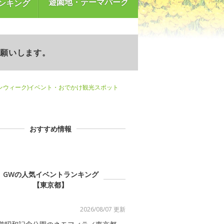
遊園地・テーマパーク
ンキング
お願いします。
ンウィーク)イベント・おでかけ観光スポット
おすすめ情報
GWの人気イベントランキング
【東京都】
2026/08/07 更新