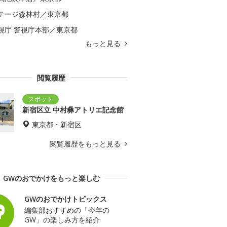
テージ森林村／東京都
視庁 警視庁本部／東京都
もっと見る
閲覧履歴
新宿区立 中村彝アトリエ記念館
東京都・新宿区
閲覧履歴をもっと見る
GWのおでかけをもっと楽しむ
GWのおでかけトピックス
編集部おすすめの「今年の
GW」の楽しみ方を紹介