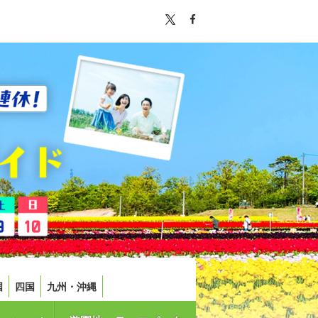
国
四国
九州・沖縄