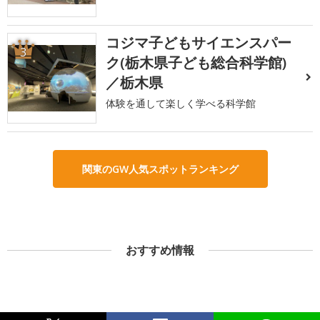
コジマ子どもサイエンスパー
3
ク(栃木県子ども総合科学館)
／栃木県
体験を通して楽しく学べる科学館
関東のGW人気スポットランキング
おすすめ情報