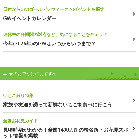
日付からGW(ゴールデンウィーク)のイベントを探す
GWイベントカレンダー
連休中の各機関の対応など、気になることをチェック
今年(2026年)のGWはいつからいつまで？
春のおでかけにおすすめ
いちご狩り特集
家族や友達を誘って新鮮ないちごを食べに行こう
全国お花見ガイド
見頃時期がわかる！全国1400カ所の桜名所・お花見スポ
ット情報を掲載