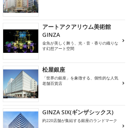
アートアクアリウム美術館
GINZA
金魚が美しく舞う、光・音・香りの織りな
す幻想アート空間
松屋銀座
「世界の銀座」を象徴する、個性的な人気
老舗百貨店
GINZA SIX(ギンザシックス)
約220店舗が集結する銀座のランドマーク