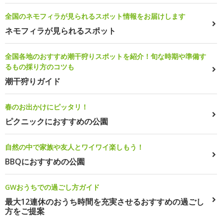
全国のネモフィラが見られるスポット情報をお届けします
ネモフィラが見られるスポット
全国各地のおすすめ潮干狩りスポットを紹介！旬な時期や準備す
るもの採り方のコツも
潮干狩りガイド
春のお出かけにピッタリ！
ピクニックにおすすめの公園
自然の中で家族や友人とワイワイ楽しもう！
BBQにおすすめの公園
GWおうちでの過ごし方ガイド
最大12連休のおうち時間を充実させるおすすめの過ごし
方をご提案