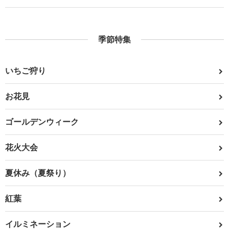
季節特集
いちご狩り
お花見
ゴールデンウィーク
花火大会
夏休み（夏祭り）
紅葉
イルミネーション