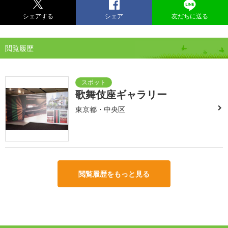
シェアする
シェア
友だちに送る
閲覧履歴
歌舞伎座ギャラリー
東京都・中央区
閲覧履歴をもっと見る