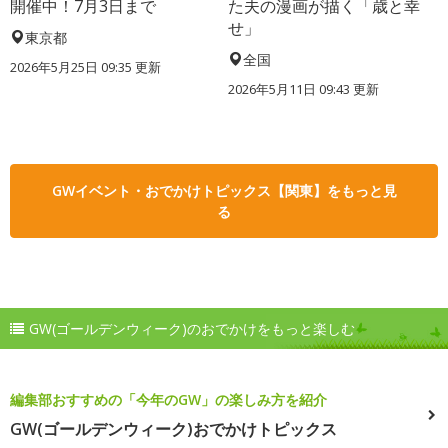
開催中！7月3日まで
た夫の漫画が描く「歳と幸
せ」
東京都
全国
2026年5月25日 09:35 更新
2026年5月11日 09:43 更新
GWイベント・おでかけトピックス【関東】をもっと見
る
GW(ゴールデンウィーク)のおでかけをもっと楽しむ
編集部おすすめの「今年のGW」の楽しみ方を紹介
GW(ゴールデンウィーク)おでかけトピックス