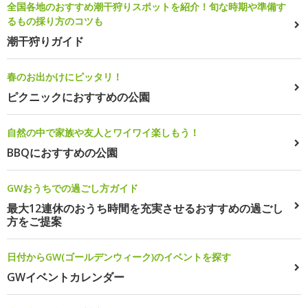
全国各地のおすすめ潮干狩りスポットを紹介！旬な時期や準備す
るもの採り方のコツも
潮干狩りガイド
春のお出かけにピッタリ！
ピクニックにおすすめの公園
自然の中で家族や友人とワイワイ楽しもう！
BBQにおすすめの公園
GWおうちでの過ごし方ガイド
最大12連休のおうち時間を充実させるおすすめの過ごし
方をご提案
日付からGW(ゴールデンウィーク)のイベントを探す
GWイベントカレンダー