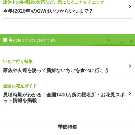
連休中の各機関の対応など、気になることをチェック
今年(2026年)のGWはいつからいつまで？
春のおでかけにおすすめ
いちご狩り特集
家族や友達を誘って新鮮ないちごを食べに行こう
全国お花見ガイド
見頃時期がわかる！全国1400カ所の桜名所・お花見スポ
ット情報を掲載
季節特集