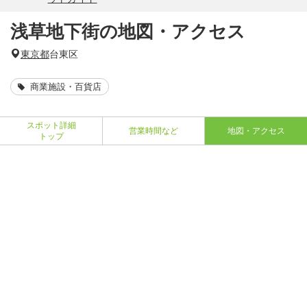
浅草地下街の地図・アクセス
東京都
台東区
商業施設・百貨店
スポット詳細
営業時間など
地図・アクセス
トップ