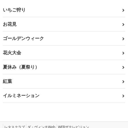
いちご狩り
お花見
ゴールデンウィーク
花火大会
夏休み（夏祭り）
紅葉
イルミネーション
レタスクラブ
ダ・ヴィンチWeb
WEBザテレビジョン