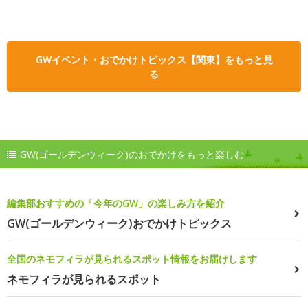
GWイベント・おでかけトピックス【関東】をもっと見
る
GW(ゴールデンウィーク)のおでかけをもっと楽しむ
編集部おすすめの「今年のGW」の楽しみ方を紹介
GW(ゴールデンウィーク)おでかけトピックス
全国のネモフィラが見られるスポット情報をお届けします
ネモフィラが見られるスポット