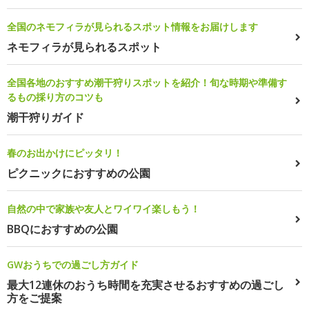
全国のネモフィラが見られるスポット情報をお届けします
ネモフィラが見られるスポット
全国各地のおすすめ潮干狩りスポットを紹介！旬な時期や準備す
るもの採り方のコツも
潮干狩りガイド
春のお出かけにピッタリ！
ピクニックにおすすめの公園
自然の中で家族や友人とワイワイ楽しもう！
BBQにおすすめの公園
GWおうちでの過ごし方ガイド
最大12連休のおうち時間を充実させるおすすめの過ごし
方をご提案