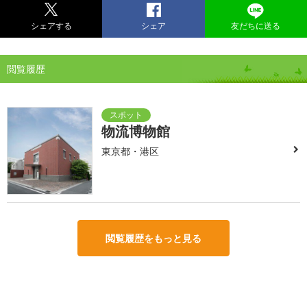
シェアする
シェア
友だちに送る
閲覧履歴
物流博物館
東京都・港区
閲覧履歴をもっと見る