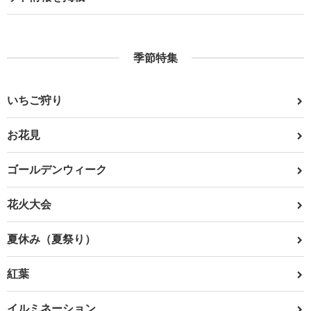
季節特集
いちご狩り
お花見
ゴールデンウィーク
花火大会
夏休み（夏祭り）
紅葉
イルミネーション