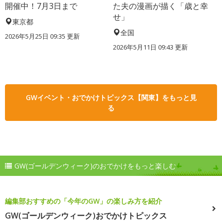
開催中！7月3日まで
た夫の漫画が描く「歳と幸
せ」
東京都
全国
2026年5月25日 09:35 更新
2026年5月11日 09:43 更新
GWイベント・おでかけトピックス【関東】をもっと見
る
GW(ゴールデンウィーク)のおでかけをもっと楽しむ
編集部おすすめの「今年のGW」の楽しみ方を紹介
GW(ゴールデンウィーク)おでかけトピックス