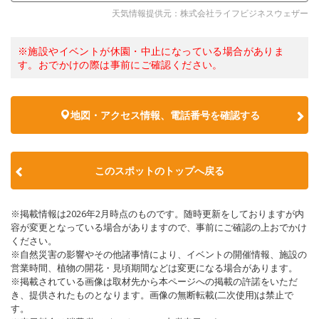
天気情報提供元：株式会社ライフビジネスウェザー
※施設やイベントが休園・中止になっている場合がありま
す。おでかけの際は事前にご確認ください。
地図・アクセス情報、電話番号を確認する
このスポットのトップへ戻る
※掲載情報は2026年2月時点のものです。随時更新をしておりますが内
容が変更となっている場合がありますので、事前にご確認の上おでかけ
ください。
※自然災害の影響やその他諸事情により、イベントの開催情報、施設の
営業時間、植物の開花・見頃期間などは変更になる場合があります。
※掲載されている画像は取材先から本ページへの掲載の許諾をいただ
き、提供されたものとなります。画像の無断転載(二次使用)は禁止で
す。