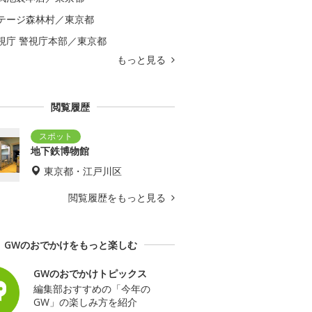
テージ森林村／東京都
視庁 警視庁本部／東京都
もっと見る
閲覧履歴
地下鉄博物館
東京都・江戸川区
閲覧履歴をもっと見る
GWのおでかけをもっと楽しむ
GWのおでかけトピックス
編集部おすすめの「今年の
GW」の楽しみ方を紹介