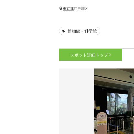
東京都
江戸川区
博物館・科学館
スポット詳細
トップ