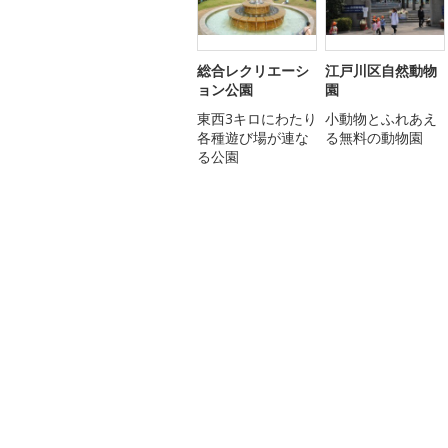
総合レクリエーシ
江戸川区自然動物
ョン公園
園
東西3キロにわたり
小動物とふれあえ
各種遊び場が連な
る無料の動物園
る公園