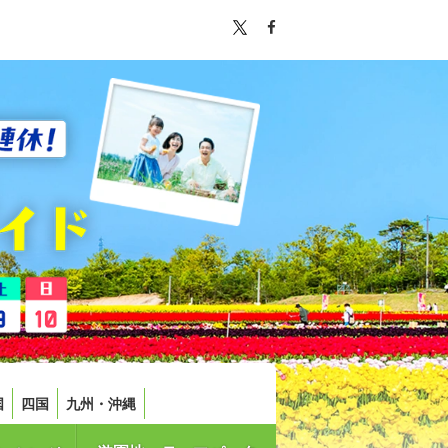
国
四国
九州・沖縄