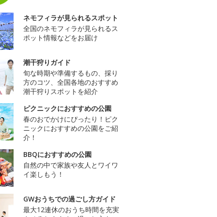
ネモフィラが見られるスポット
全国のネモフィラが見られるス
ポット情報などをお届け
潮干狩りガイド
旬な時期や準備するもの、採り
方のコツ、全国各地のおすすめ
潮干狩りスポットを紹介
ピクニックにおすすめの公園
春のおでかけにぴったり！ピク
ニックにおすすめの公園をご紹
介！
BBQにおすすめの公園
自然の中で家族や友人とワイワ
イ楽しもう！
GWおうちでの過ごし方ガイド
最大12連休のおうち時間を充実