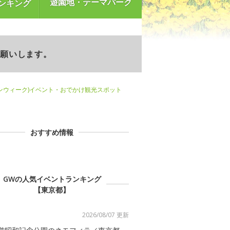
遊園地・テーマパーク
ンキング
お願いします。
ンウィーク)イベント・おでかけ観光スポット
おすすめ情報
GWの人気イベントランキング
【東京都】
2026/08/07 更新