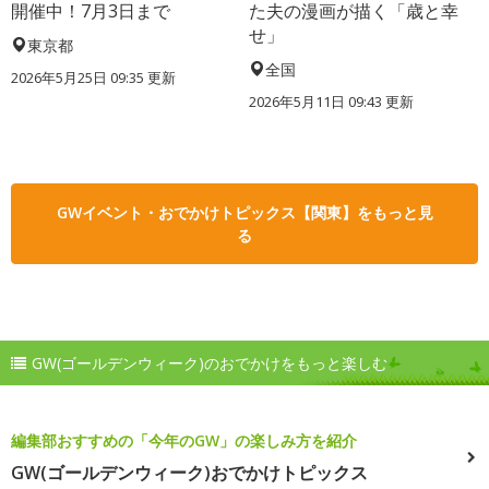
開催中！7月3日まで
た夫の漫画が描く「歳と幸
せ」
東京都
全国
2026年5月25日 09:35 更新
2026年5月11日 09:43 更新
GWイベント・おでかけトピックス【関東】をもっと見
る
GW(ゴールデンウィーク)のおでかけをもっと楽しむ
編集部おすすめの「今年のGW」の楽しみ方を紹介
GW(ゴールデンウィーク)おでかけトピックス