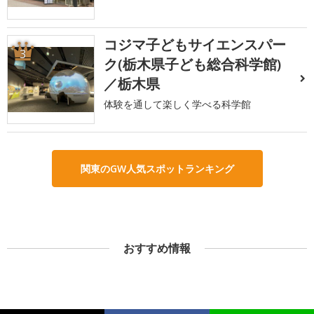
コジマ子どもサイエンスパー
3
ク(栃木県子ども総合科学館)
／栃木県
体験を通して楽しく学べる科学館
関東のGW人気スポットランキング
おすすめ情報