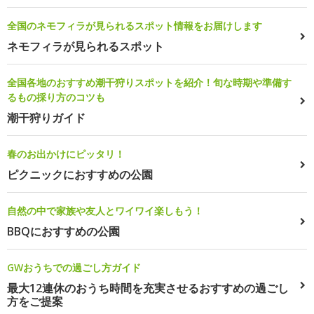
全国のネモフィラが見られるスポット情報をお届けします
ネモフィラが見られるスポット
全国各地のおすすめ潮干狩りスポットを紹介！旬な時期や準備す
るもの採り方のコツも
潮干狩りガイド
春のお出かけにピッタリ！
ピクニックにおすすめの公園
自然の中で家族や友人とワイワイ楽しもう！
BBQにおすすめの公園
GWおうちでの過ごし方ガイド
最大12連休のおうち時間を充実させるおすすめの過ごし
方をご提案