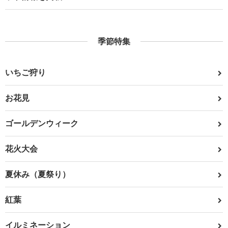
季節特集
いちご狩り
お花見
ゴールデンウィーク
花火大会
夏休み（夏祭り）
紅葉
イルミネーション