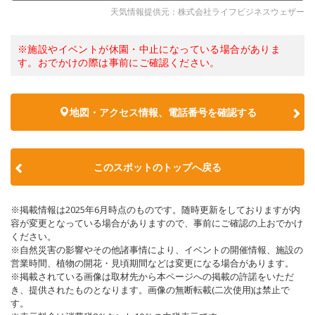
天気情報提供元：株式会社ライフビジネスウェザー
※施設やイベントが休園・中止になっている場合がありま
す。おでかけの際は事前にご確認ください。
地図・アクセス情報、電話番号を確認する
このスポットのトップへ戻る
※掲載情報は2025年6月時点のものです。随時更新をしておりますが内
容が変更となっている場合がありますので、事前にご確認の上おでかけ
ください。
※自然災害の影響やその他諸事情により、イベントの開催情報、施設の
営業時間、植物の開花・見頃期間などは変更になる場合があります。
※掲載されている画像は取材先から本ページへの掲載の許諾をいただ
き、提供されたものとなります。画像の無断転載(二次使用)は禁止で
す。