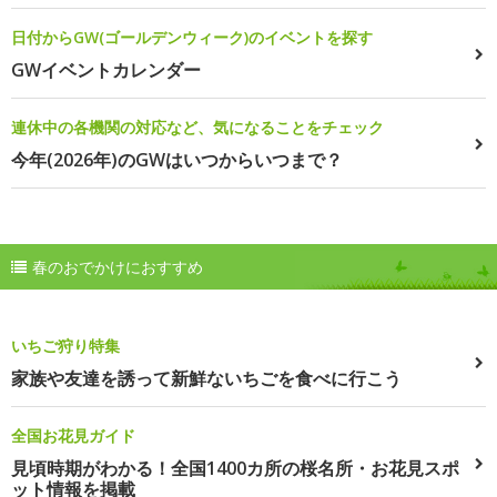
日付からGW(ゴールデンウィーク)のイベントを探す
GWイベントカレンダー
連休中の各機関の対応など、気になることをチェック
今年(2026年)のGWはいつからいつまで？
春のおでかけにおすすめ
いちご狩り特集
家族や友達を誘って新鮮ないちごを食べに行こう
全国お花見ガイド
見頃時期がわかる！全国1400カ所の桜名所・お花見スポ
ット情報を掲載