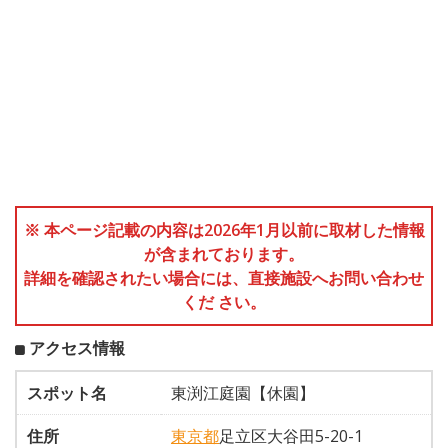
※ 本ページ記載の内容は2026年1月以前に取材した情報
が含まれております。
詳細を確認されたい場合には、直接施設へお問い合わせ
くだ さい。
アクセス情報
スポット名
東渕江庭園【休園】
住所
東京都
足立区大谷田5-20-1