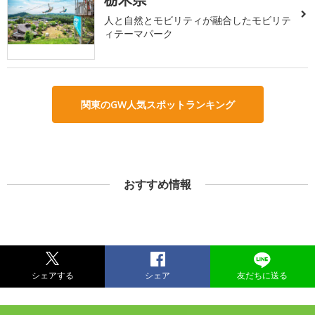
人と自然とモビリティが融合したモビリテ
ィテーマパーク
関東のGW人気スポットランキング
おすすめ情報
シェアする
シェア
友だちに送る