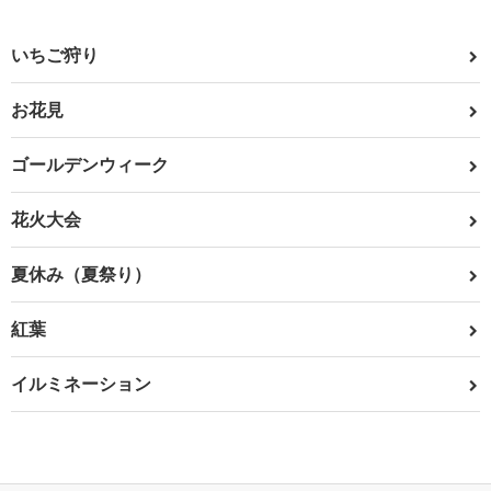
いちご狩り
お花見
ゴールデンウィーク
花火大会
夏休み（夏祭り）
紅葉
イルミネーション