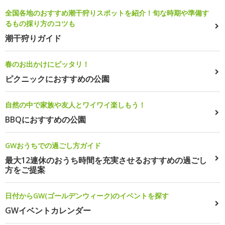
全国各地のおすすめ潮干狩りスポットを紹介！旬な時期や準備す
るもの採り方のコツも
潮干狩りガイド
春のお出かけにピッタリ！
ピクニックにおすすめの公園
自然の中で家族や友人とワイワイ楽しもう！
BBQにおすすめの公園
GWおうちでの過ごし方ガイド
最大12連休のおうち時間を充実させるおすすめの過ごし
方をご提案
日付からGW(ゴールデンウィーク)のイベントを探す
GWイベントカレンダー