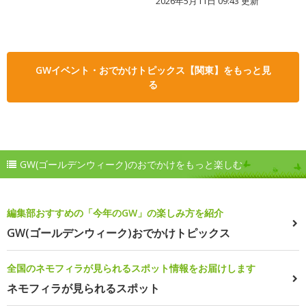
2026年5月11日 09:43 更新
GWイベント・おでかけトピックス【関東】をもっと見
る
GW(ゴールデンウィーク)のおでかけをもっと楽しむ
編集部おすすめの「今年のGW」の楽しみ方を紹介
GW(ゴールデンウィーク)おでかけトピックス
全国のネモフィラが見られるスポット情報をお届けします
ネモフィラが見られるスポット