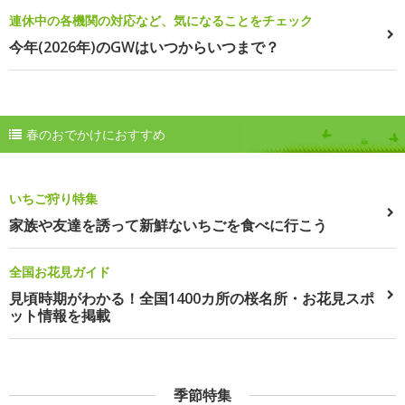
連休中の各機関の対応など、気になることをチェック
今年(2026年)のGWはいつからいつまで？
春のおでかけにおすすめ
いちご狩り特集
家族や友達を誘って新鮮ないちごを食べに行こう
全国お花見ガイド
見頃時期がわかる！全国1400カ所の桜名所・お花見スポ
ット情報を掲載
季節特集