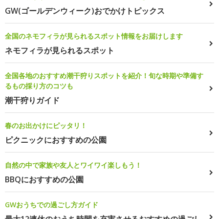
GW(ゴールデンウィーク)おでかけトピックス
全国のネモフィラが見られるスポット情報をお届けします
ネモフィラが見られるスポット
全国各地のおすすめ潮干狩りスポットを紹介！旬な時期や準備す
るもの採り方のコツも
潮干狩りガイド
春のお出かけにピッタリ！
ピクニックにおすすめの公園
自然の中で家族や友人とワイワイ楽しもう！
BBQにおすすめの公園
GWおうちでの過ごし方ガイド