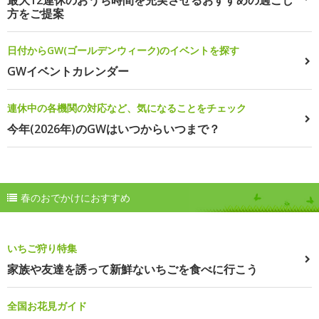
最大12連休のおうち時間を充実させるおすすめの過ごし
方をご提案
日付からGW(ゴールデンウィーク)のイベントを探す
GWイベントカレンダー
連休中の各機関の対応など、気になることをチェック
今年(2026年)のGWはいつからいつまで？
春のおでかけにおすすめ
いちご狩り特集
家族や友達を誘って新鮮ないちごを食べに行こう
全国お花見ガイド