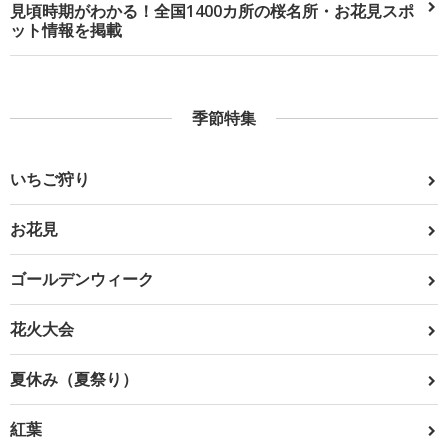
見頃時期がわかる！全国1400カ所の桜名所・お花見スポ
ット情報を掲載
季節特集
いちご狩り
お花見
ゴールデンウィーク
花火大会
夏休み（夏祭り）
紅葉