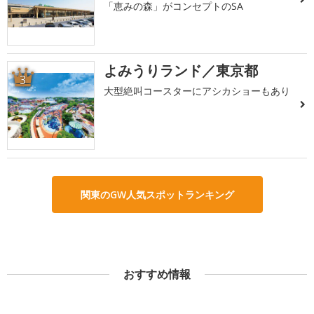
「恵みの森」がコンセプトのSA
よみうりランド／東京都
3
大型絶叫コースターにアシカショーもあり
関東のGW人気スポットランキング
おすすめ情報