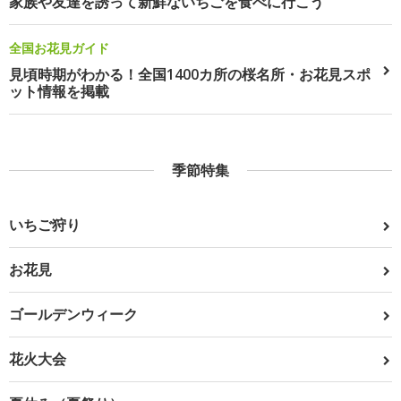
家族や友達を誘って新鮮ないちごを食べに行こう
全国お花見ガイド
見頃時期がわかる！全国1400カ所の桜名所・お花見スポ
ット情報を掲載
季節特集
いちご狩り
お花見
ゴールデンウィーク
花火大会