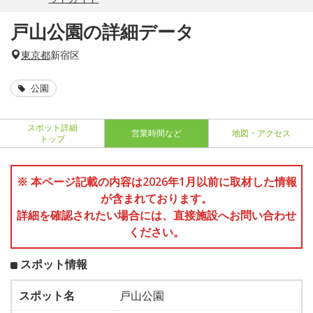
戸山公園の詳細データ
東京都
新宿区
公園
スポット詳細
営業時間など
地図・アクセス
トップ
※ 本ページ記載の内容は2026年1月以前に取材した情報
が含まれております。
詳細を確認されたい場合には、直接施設へお問い合わせ
ください。
スポット情報
スポット名
戸山公園