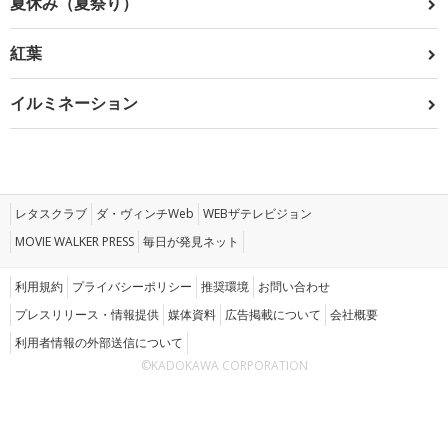
夏休み（夏祭り）
紅葉
イルミネーション
レタスクラブ
ダ・ヴィンチWeb
WEBザテレビジョン
MOVIE WALKER PRESS
毎日が発見ネット
利用規約
プライバシーポリシー
推奨環境
お問い合わせ
プレスリリース・情報提供
媒体資料
広告掲載について
会社概要
利用者情報の外部送信について
©KADOKAWA CORPORATION