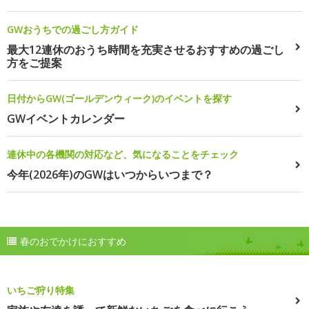
GWおうちでの過ごし方ガイド
最大12連休のおうち時間を充実させるおすすめの過ごし
方をご提案
日付からGW(ゴールデンウィーク)のイベントを探す
GWイベントカレンダー
連休中の各機関の対応など、気になることをチェック
今年(2026年)のGWはいつからいつまで？
春のおでかけにおすすめ
いちご狩り特集