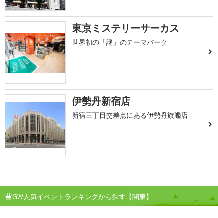
東京ミステリーサーカス
世界初の「謎」のテーマパーク
伊勢丹新宿店
新宿三丁目交差点にある伊勢丹旗艦店
GW人気イベントランキングから探す【関東】