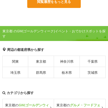
閲覧履歴をもっと見る
東京都 のGW(ゴールデンウィーク)イベント・おでかけスポットを探
す
周辺の都道府県から探す
関東
東京都
神奈川県
千葉県
埼玉県
群馬県
栃木県
茨城県
カテゴリから探す
東京都の
GW(ゴールデンウィ
東京都の
グルメ・フードフェ