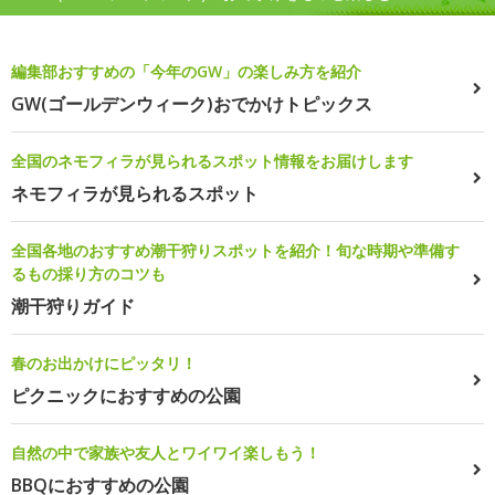
編集部おすすめの「今年のGW」の楽しみ方を紹介
GW(ゴールデンウィーク)おでかけトピックス
全国のネモフィラが見られるスポット情報をお届けします
ネモフィラが見られるスポット
全国各地のおすすめ潮干狩りスポットを紹介！旬な時期や準備す
るもの採り方のコツも
潮干狩りガイド
春のお出かけにピッタリ！
ピクニックにおすすめの公園
自然の中で家族や友人とワイワイ楽しもう！
BBQにおすすめの公園