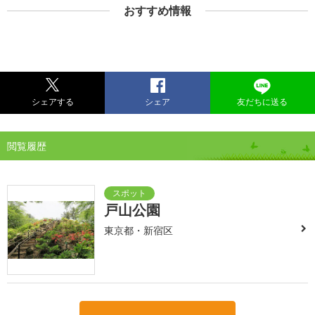
おすすめ情報
シェアする
シェア
友だちに送る
閲覧履歴
戸山公園
東京都・新宿区