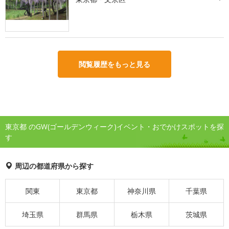
閲覧履歴をもっと見る
東京都 のGW(ゴールデンウィーク)イベント・おでかけスポットを探
す
周辺の都道府県から探す
関東
東京都
神奈川県
千葉県
埼玉県
群馬県
栃木県
茨城県