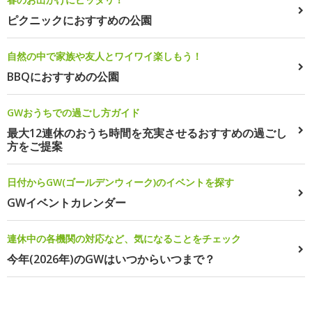
ピクニックにおすすめの公園
自然の中で家族や友人とワイワイ楽しもう！
BBQにおすすめの公園
GWおうちでの過ごし方ガイド
最大12連休のおうち時間を充実させるおすすめの過ごし
方をご提案
日付からGW(ゴールデンウィーク)のイベントを探す
GWイベントカレンダー
連休中の各機関の対応など、気になることをチェック
今年(2026年)のGWはいつからいつまで？