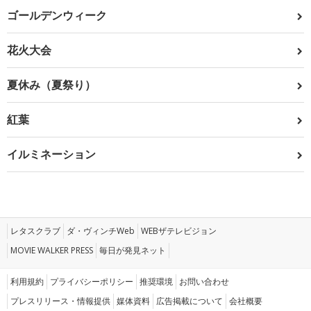
ゴールデンウィーク
花火大会
夏休み（夏祭り）
紅葉
イルミネーション
レタスクラブ
ダ・ヴィンチWeb
WEBザテレビジョン
MOVIE WALKER PRESS
毎日が発見ネット
利用規約
プライバシーポリシー
推奨環境
お問い合わせ
プレスリリース・情報提供
媒体資料
広告掲載について
会社概要