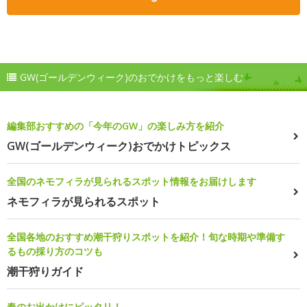
GW(ゴールデンウィーク)のおでかけをもっと楽しむ
編集部おすすめの「今年のGW」の楽しみ方を紹介
GW(ゴールデンウィーク)おでかけトピックス
全国のネモフィラが見られるスポット情報をお届けします
ネモフィラが見られるスポット
全国各地のおすすめ潮干狩りスポットを紹介！旬な時期や準備す
るもの採り方のコツも
潮干狩りガイド
春のお出かけにピッタリ！