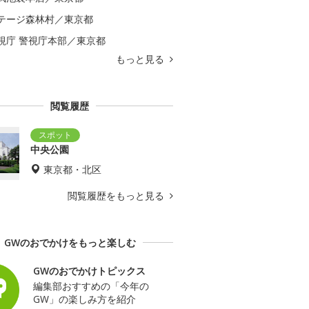
テージ森林村／東京都
視庁 警視庁本部／東京都
もっと見る
閲覧履歴
中央公園
東京都・北区
閲覧履歴をもっと見る
GWのおでかけをもっと楽しむ
GWのおでかけトピックス
編集部おすすめの「今年の
GW」の楽しみ方を紹介