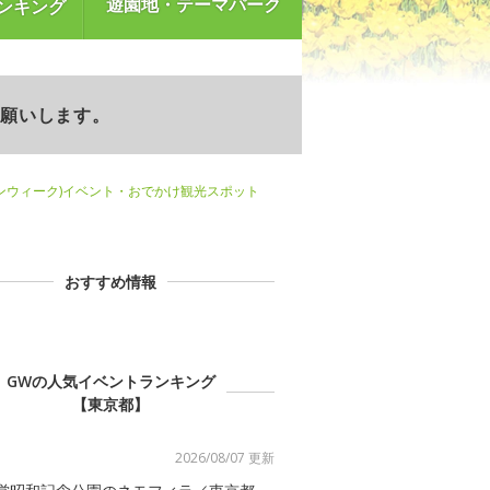
遊園地・テーマパーク
ンキング
お願いします。
ンウィーク)イベント・おでかけ観光スポット
おすすめ情報
GWの人気イベントランキング
【東京都】
2026/08/07 更新