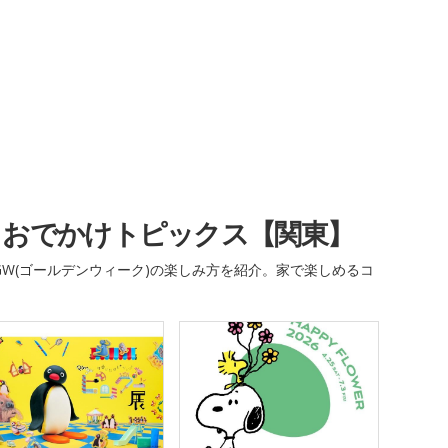
・おでかけトピックス【関東】
W(ゴールデンウィーク)の楽しみ方を紹介。家で楽しめるコ