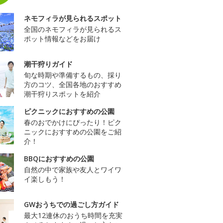
ネモフィラが見られるスポット
全国のネモフィラが見られるス
ポット情報などをお届け
潮干狩りガイド
旬な時期や準備するもの、採り
方のコツ、全国各地のおすすめ
潮干狩りスポットを紹介
ピクニックにおすすめの公園
春のおでかけにぴったり！ピク
ニックにおすすめの公園をご紹
介！
BBQにおすすめの公園
自然の中で家族や友人とワイワ
イ楽しもう！
GWおうちでの過ごし方ガイド
最大12連休のおうち時間を充実