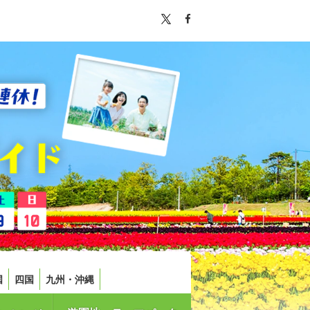
国
四国
九州・沖縄