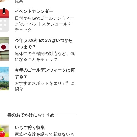
提案
イベントカレンダー
日付からGW(ゴールデンウィー
ク)のイベントスケジュールを
チェック！
今年(2026年)のGWはいつから
いつまで？
連休中の各機関の対応など、気
になることをチェック
今年のゴールデンウィークは何
する？
おすすめスポットをエリア別に
紹介
春のおでかけにおすすめ
いちご狩り特集
家族や友達を誘って新鮮ないち