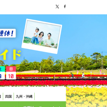
国
四国
九州・沖縄