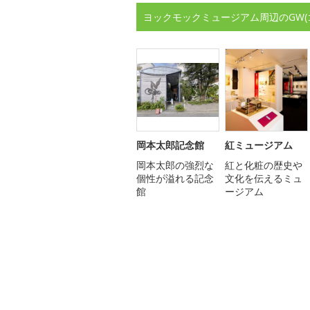
ヨックモックミュージアム周辺のGW
岡本太郎記念館
紅ミュージアム
岡本太郎の強烈な
紅と化粧の歴史や
個性が溢れる記念
文化を伝えるミュ
館
ージアム