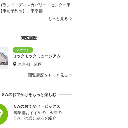
ゴランド・ディスカバリー・センター東
【事前予約制】／東京都
もっと見る
閲覧履歴
ヨックモックミュージアム
東京都・港区
閲覧履歴をもっと見る
GWのおでかけをもっと楽しむ
GWのおでかけトピックス
編集部おすすめの「今年の
GW」の楽しみ方を紹介