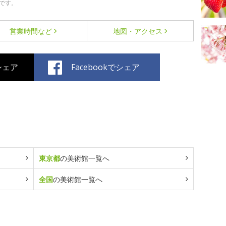
です。
営業時間など
地図・アクセス
でシェア
Facebookでシェア
東京都
の美術館一覧へ
全国
の美術館一覧へ