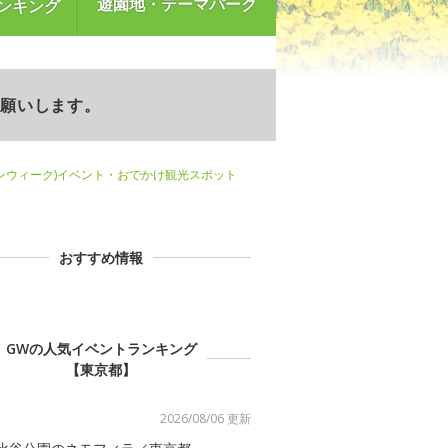
遊園地・テーマパーク
ンキング
お願いします。
ンウィーク)イベント・おでかけ観光スポット
おすすめ情報
GWの人気イベントランキング
【東京都】
2026/08/06 更新