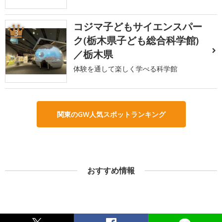
コジマ子どもサイエンスパー
3
ク(栃木県子ども総合科学館)
／栃木県
体験を通して楽しく学べる科学館
関東のGW人気スポットランキング
おすすめ情報