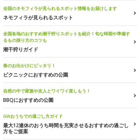
全国のネモフィラが見られるスポット情報をお届けします
ネモフィラが見られるスポット
全国各地のおすすめ潮干狩りスポットを紹介！旬な時期や準備す
るもの採り方のコツも
潮干狩りガイド
春のお出かけにピッタリ！
ピクニックにおすすめの公園
自然の中で家族や友人とワイワイ楽しもう！
BBQにおすすめの公園
GWおうちでの過ごし方ガイド
最大12連休のおうち時間を充実させるおすすめの過ごし
方をご提案