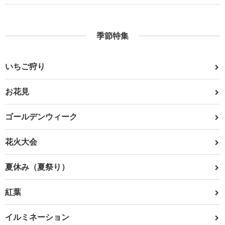
季節特集
いちご狩り
お花見
ゴールデンウィーク
花火大会
夏休み（夏祭り）
紅葉
イルミネーション