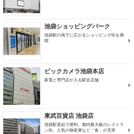
池袋ショッピングパーク
池袋駅の地下に広がるショッピング街を満
喫
ビックカメラ池袋本店
家電と専門店が入る駅近店舗
東武百貨店 池袋店
池袋駅直結で便利。都内最大級のレストラ
ン街、人気の物産展など「食」が充実