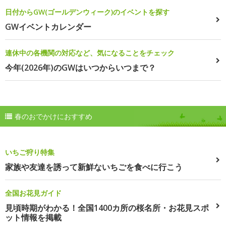
日付からGW(ゴールデンウィーク)のイベントを探す
GWイベントカレンダー
連休中の各機関の対応など、気になることをチェック
今年(2026年)のGWはいつからいつまで？
春のおでかけにおすすめ
いちご狩り特集
家族や友達を誘って新鮮ないちごを食べに行こう
全国お花見ガイド
見頃時期がわかる！全国1400カ所の桜名所・お花見スポ
ット情報を掲載