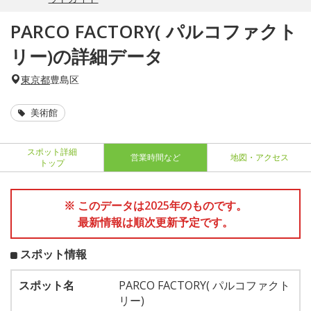
PARCO FACTORY( パルコファクト
リー)の詳細データ
東京都
豊島区
美術館
スポット詳細
営業時間など
地図・アクセス
トップ
※ このデータは2025年のものです。
最新情報は順次更新予定です。
スポット情報
スポット名
PARCO FACTORY( パルコファクト
リー)