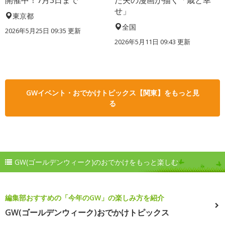
開催中！7月3日まで
た夫の漫画が描く「歳と幸
せ」
東京都
全国
2026年5月25日 09:35 更新
2026年5月11日 09:43 更新
GWイベント・おでかけトピックス【関東】をもっと見
る
GW(ゴールデンウィーク)のおでかけをもっと楽しむ
編集部おすすめの「今年のGW」の楽しみ方を紹介
GW(ゴールデンウィーク)おでかけトピックス