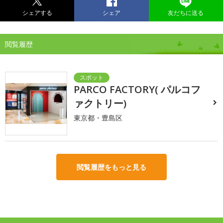
シェアする
シェア
友だちに送る
閲覧履歴
PARCO FACTORY( パルコフ
ァクトリー)
東京都・豊島区
閲覧履歴をもっと見る