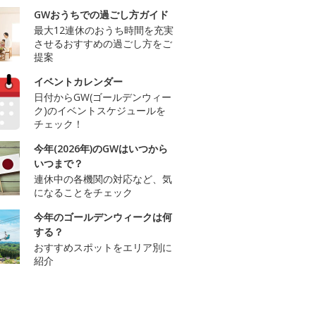
GWおうちでの過ごし方ガイド
最大12連休のおうち時間を充実
させるおすすめの過ごし方をご
提案
イベントカレンダー
日付からGW(ゴールデンウィー
ク)のイベントスケジュールを
チェック！
今年(2026年)のGWはいつから
いつまで？
連休中の各機関の対応など、気
になることをチェック
今年のゴールデンウィークは何
する？
おすすめスポットをエリア別に
紹介