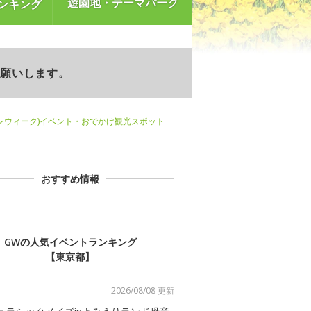
遊園地・テーマパーク
ンキング
お願いします。
ンウィーク)イベント・おでかけ観光スポット
おすすめ情報
GWの人気イベントランキング
【東京都】
2026/08/08 更新