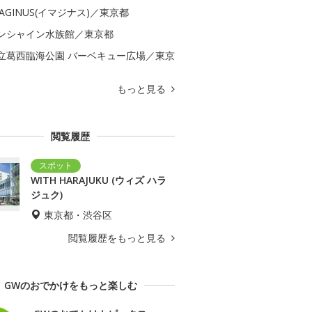
MAGINUS(イマジナス)／東京都
ンシャイン水族館／東京都
立葛西臨海公園 バーベキュー広場／東京
もっと見る
閲覧履歴
WITH HARAJUKU (ウィズ ハラ
ジュク)
東京都・渋谷区
閲覧履歴をもっと見る
GWのおでかけをもっと楽しむ