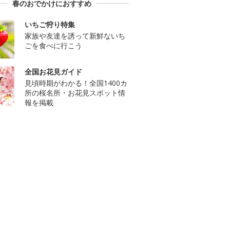
春のおでかけにおすすめ
いちご狩り特集
家族や友達を誘って新鮮ないち
ごを食べに行こう
全国お花見ガイド
見頃時期がわかる！全国1400カ
所の桜名所・お花見スポット情
報を掲載