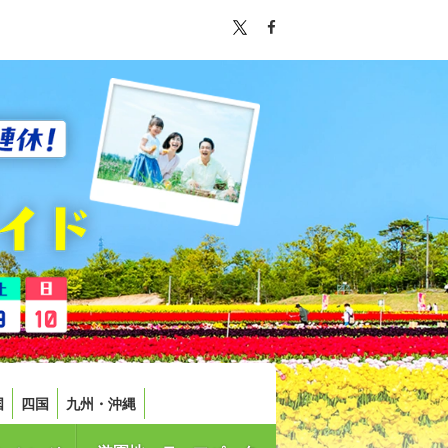
国
四国
九州・沖縄