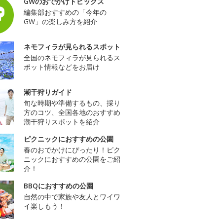
GWのおでかけトピックス
編集部おすすめの「今年の
GW」の楽しみ方を紹介
ネモフィラが見られるスポット
全国のネモフィラが見られるス
ポット情報などをお届け
潮干狩りガイド
旬な時期や準備するもの、採り
方のコツ、全国各地のおすすめ
潮干狩りスポットを紹介
ピクニックにおすすめの公園
春のおでかけにぴったり！ピク
ニックにおすすめの公園をご紹
介！
BBQにおすすめの公園
自然の中で家族や友人とワイワ
イ楽しもう！