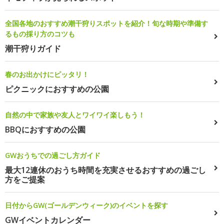
全国各地のおすすめ潮干狩りスポットを紹介！旬な時期や準備す
るもの採り方のコツも
潮干狩りガイド
春のお出かけにピッタリ！
ピクニックにおすすめの公園
自然の中で家族や友人とワイワイ楽しもう！
BBQにおすすめの公園
GWおうちでの過ごし方ガイド
最大12連休のおうち時間を充実させるおすすめの過ごし
方をご提案
日付からGW(ゴールデンウィーク)のイベントを探す
GWイベントカレンダー