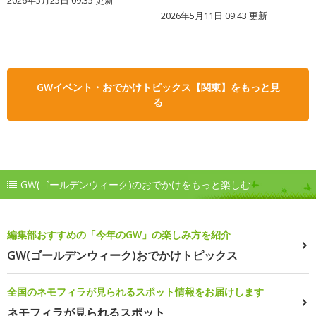
2026年5月25日 09:35 更新
2026年5月11日 09:43 更新
GWイベント・おでかけトピックス【関東】をもっと見
る
GW(ゴールデンウィーク)のおでかけをもっと楽しむ
編集部おすすめの「今年のGW」の楽しみ方を紹介
GW(ゴールデンウィーク)おでかけトピックス
全国のネモフィラが見られるスポット情報をお届けします
ネモフィラが見られるスポット