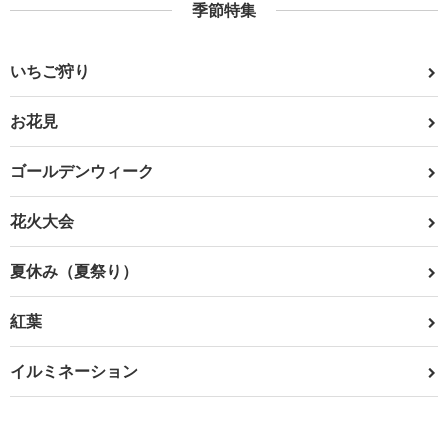
季節特集
いちご狩り
お花見
ゴールデンウィーク
花火大会
夏休み（夏祭り）
紅葉
イルミネーション