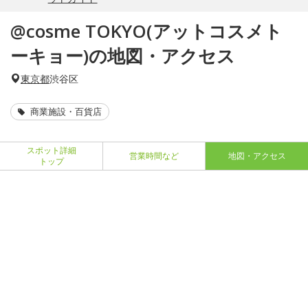
@cosme TOKYO(アットコスメト
ーキョー)の地図・アクセス
東京都
渋谷区
商業施設・百貨店
スポット詳細
営業時間など
地図・アクセス
トップ