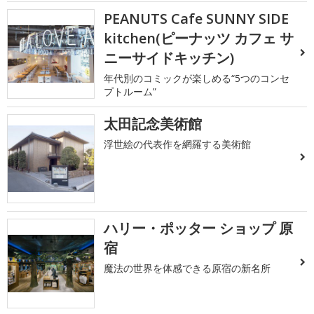
PEANUTS Cafe SUNNY SIDE
kitchen(ピーナッツ カフェ サ
ニーサイドキッチン)
年代別のコミックが楽しめる“5つのコンセ
プトルーム”
太田記念美術館
浮世絵の代表作を網羅する美術館
ハリー・ポッター ショップ 原
宿
魔法の世界を体感できる原宿の新名所