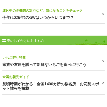
連休中の各機関の対応など、気になることをチェック
今年(2026年)のGWはいつからいつまで？
春のおでかけにおすすめ
いちご狩り特集
家族や友達を誘って新鮮ないちごを食べに行こう
全国お花見ガイド
見頃時期がわかる！全国1400カ所の桜名所・お花見スポ
ット情報を掲載