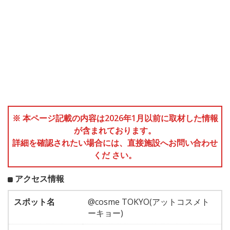
※ 本ページ記載の内容は2026年1月以前に取材した情報
が含まれております。
詳細を確認されたい場合には、直接施設へお問い合わせ
くだ さい。
アクセス情報
スポット名
@cosme TOKYO(アットコスメト
ーキョー)