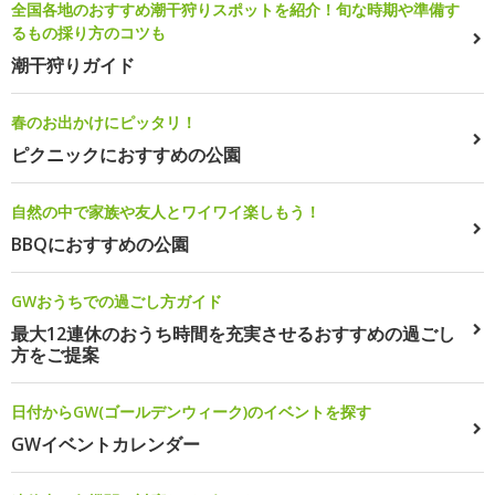
全国各地のおすすめ潮干狩りスポットを紹介！旬な時期や準備す
るもの採り方のコツも
潮干狩りガイド
春のお出かけにピッタリ！
ピクニックにおすすめの公園
自然の中で家族や友人とワイワイ楽しもう！
BBQにおすすめの公園
GWおうちでの過ごし方ガイド
最大12連休のおうち時間を充実させるおすすめの過ごし
方をご提案
日付からGW(ゴールデンウィーク)のイベントを探す
GWイベントカレンダー