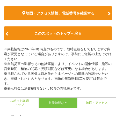
地図・アクセス情報、電話番号を確認する
このスポットのトップへ戻る
※掲載情報は2026年8月時点のものです。随時更新をしておりますが内
容が変更となっている場合がありますので、事前にご確認の上おでかけ
ください。
※自然災害の影響やその他諸事情により、イベントの開催情報、施設の
営業時間、植物の開花・見頃期間などは変更になる場合があります。
※掲載されている画像は取材先から本ページへの掲載の許諾をいただ
き、提供されたものとなります。画像の無断転載(二次使用)は禁止で
す。
※表示料金は消費税8％ないし10％の内税表示です。
スポット詳細
営業時間など
地図・アクセス
トップ