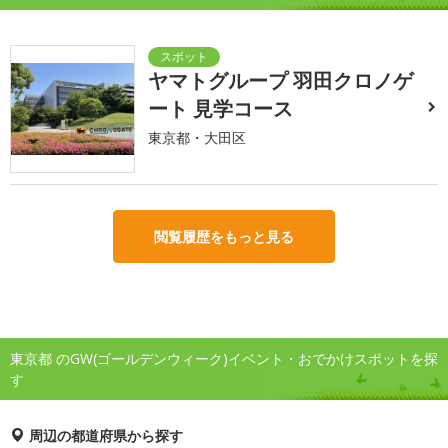
ヤマトグループ 羽田クロノゲ
ート 見学コース
東京都・大田区
閲覧履歴をもっと見る
東京都 のGW(ゴールデンウィーク)イベント・おでかけスポットを探
す
周辺の都道府県から探す