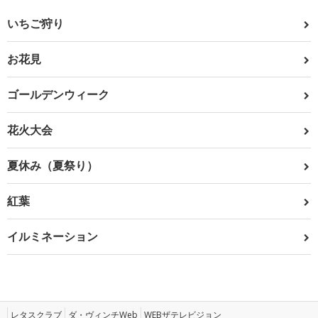
いちご狩り
お花見
ゴールデンウィーク
花火大会
夏休み（夏祭り）
紅葉
イルミネーション
レタスクラブ
ダ・ヴィンチWeb
WEBザテレビジョン