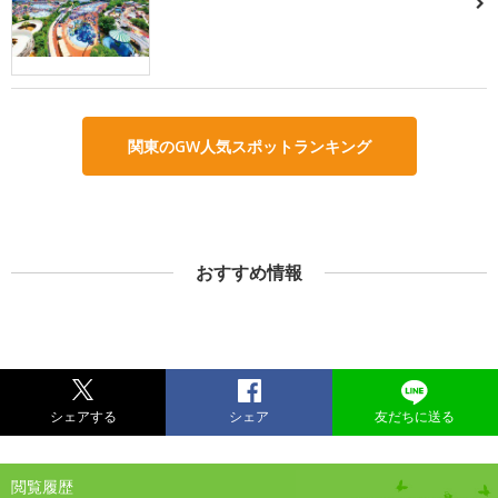
関東のGW人気スポットランキング
おすすめ情報
シェアする
シェア
友だちに送る
閲覧履歴