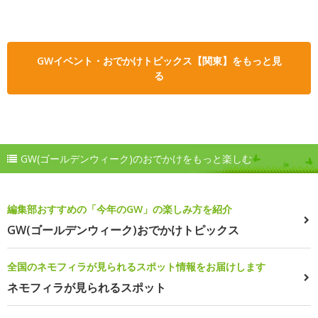
GWイベント・おでかけトピックス【関東】をもっと見
る
GW(ゴールデンウィーク)のおでかけをもっと楽しむ
編集部おすすめの「今年のGW」の楽しみ方を紹介
GW(ゴールデンウィーク)おでかけトピックス
全国のネモフィラが見られるスポット情報をお届けします
ネモフィラが見られるスポット