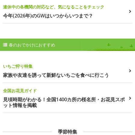
連休中の各機関の対応など、気になることをチェック
今年(2026年)のGWはいつからいつまで？
春のおでかけにおすすめ
いちご狩り特集
家族や友達を誘って新鮮ないちごを食べに行こう
全国お花見ガイド
見頃時期がわかる！全国1400カ所の桜名所・お花見スポ
ット情報を掲載
季節特集