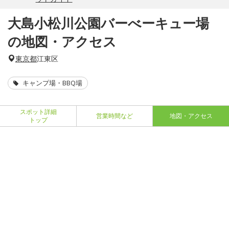
大島小松川公園バーべーキュー場
の地図・アクセス
東京都
江東区
キャンプ場・BBQ場
スポット詳細
営業時間など
地図・アクセス
トップ