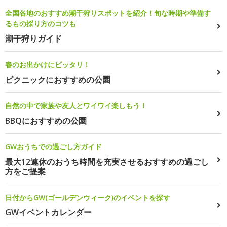
全国各地のおすすめ潮干狩りスポットを紹介！旬な時期や準備す
るもの採り方のコツも
潮干狩りガイド
春のお出かけにピッタリ！
ピクニックにおすすめの公園
自然の中で家族や友人とワイワイ楽しもう！
BBQにおすすめの公園
GWおうちでの過ごし方ガイド
最大12連休のおうち時間を充実させるおすすめの過ごし
方をご提案
日付からGW(ゴールデンウィーク)のイベントを探す
GWイベントカレンダー