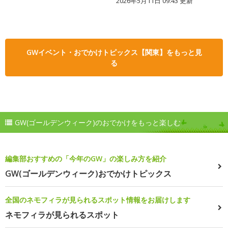
2026年5月11日 09:43 更新
GWイベント・おでかけトピックス【関東】をもっと見
る
GW(ゴールデンウィーク)のおでかけをもっと楽しむ
編集部おすすめの「今年のGW」の楽しみ方を紹介
GW(ゴールデンウィーク)おでかけトピックス
全国のネモフィラが見られるスポット情報をお届けします
ネモフィラが見られるスポット