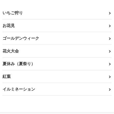
いちご狩り
お花見
ゴールデンウィーク
花火大会
夏休み（夏祭り）
紅葉
イルミネーション