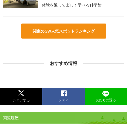
体験を通して楽しく学べる科学館
関東のGW人気スポットランキング
おすすめ情報
シェアする
シェア
友だちに送る
閲覧履歴