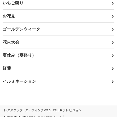
いちご狩り
お花見
ゴールデンウィーク
花火大会
夏休み（夏祭り）
紅葉
イルミネーション
レタスクラブ
ダ・ヴィンチWeb
WEBザテレビジョン