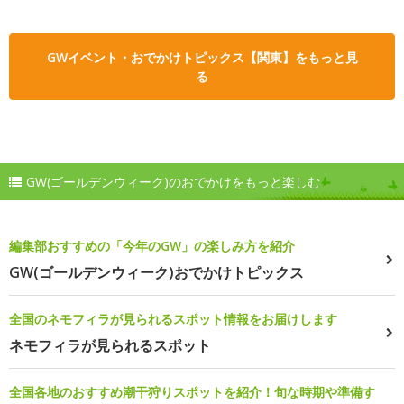
GWイベント・おでかけトピックス【関東】をもっと見
る
GW(ゴールデンウィーク)のおでかけをもっと楽しむ
編集部おすすめの「今年のGW」の楽しみ方を紹介
GW(ゴールデンウィーク)おでかけトピックス
全国のネモフィラが見られるスポット情報をお届けします
ネモフィラが見られるスポット
全国各地のおすすめ潮干狩りスポットを紹介！旬な時期や準備す