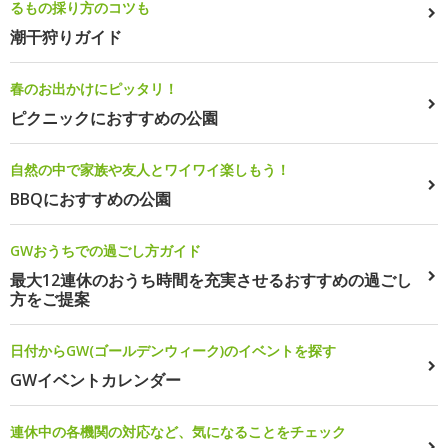
るもの採り方のコツも
潮干狩りガイド
春のお出かけにピッタリ！
ピクニックにおすすめの公園
自然の中で家族や友人とワイワイ楽しもう！
BBQにおすすめの公園
GWおうちでの過ごし方ガイド
最大12連休のおうち時間を充実させるおすすめの過ごし
方をご提案
日付からGW(ゴールデンウィーク)のイベントを探す
GWイベントカレンダー
連休中の各機関の対応など、気になることをチェック