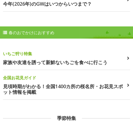
今年(2026年)のGWはいつからいつまで？
春のおでかけにおすすめ
いちご狩り特集
家族や友達を誘って新鮮ないちごを食べに行こう
全国お花見ガイド
見頃時期がわかる！全国1400カ所の桜名所・お花見スポ
ット情報を掲載
季節特集