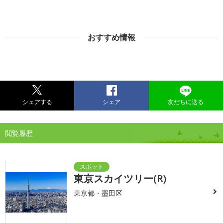
おすすめ情報
シェアする
シェア
友だちに送る
閲覧履歴
東京スカイツリー(R)
東京都・墨田区