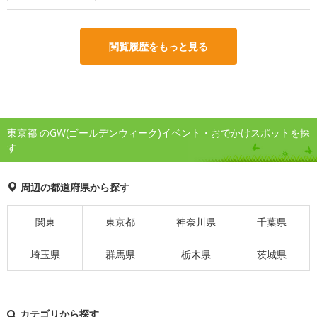
閲覧履歴をもっと見る
東京都 のGW(ゴールデンウィーク)イベント・おでかけスポットを探
す
周辺の都道府県から探す
関東
東京都
神奈川県
千葉県
埼玉県
群馬県
栃木県
茨城県
カテゴリから探す