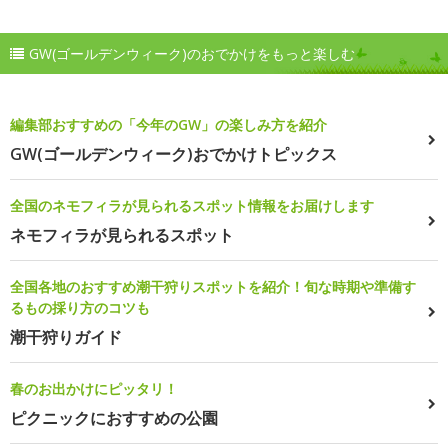
GW(ゴールデンウィーク)のおでかけをもっと楽しむ
編集部おすすめの「今年のGW」の楽しみ方を紹介
GW(ゴールデンウィーク)おでかけトピックス
全国のネモフィラが見られるスポット情報をお届けします
ネモフィラが見られるスポット
全国各地のおすすめ潮干狩りスポットを紹介！旬な時期や準備す
るもの採り方のコツも
潮干狩りガイド
春のお出かけにピッタリ！
ピクニックにおすすめの公園