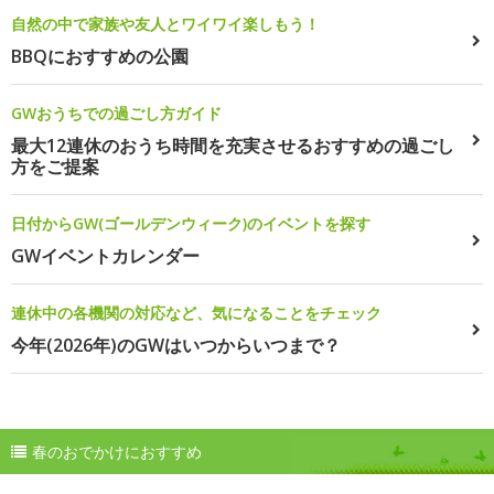
自然の中で家族や友人とワイワイ楽しもう！
BBQにおすすめの公園
GWおうちでの過ごし方ガイド
最大12連休のおうち時間を充実させるおすすめの過ごし
方をご提案
日付からGW(ゴールデンウィーク)のイベントを探す
GWイベントカレンダー
連休中の各機関の対応など、気になることをチェック
今年(2026年)のGWはいつからいつまで？
春のおでかけにおすすめ