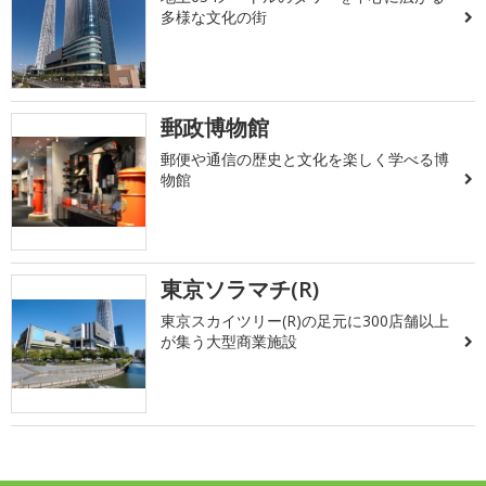
多様な文化の街
郵政博物館
郵便や通信の歴史と文化を楽しく学べる博
物館
東京ソラマチ(R)
東京スカイツリー(R)の足元に300店舗以上
が集う大型商業施設