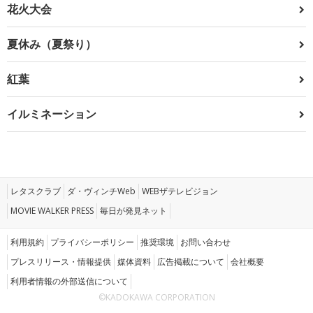
花火大会
夏休み（夏祭り）
紅葉
イルミネーション
レタスクラブ
ダ・ヴィンチWeb
WEBザテレビジョン
MOVIE WALKER PRESS
毎日が発見ネット
利用規約
プライバシーポリシー
推奨環境
お問い合わせ
プレスリリース・情報提供
媒体資料
広告掲載について
会社概要
利用者情報の外部送信について
©KADOKAWA CORPORATION