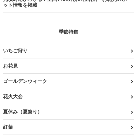
ット情報を掲載
季節特集
いちご狩り
お花見
ゴールデンウィーク
花火大会
夏休み（夏祭り）
紅葉