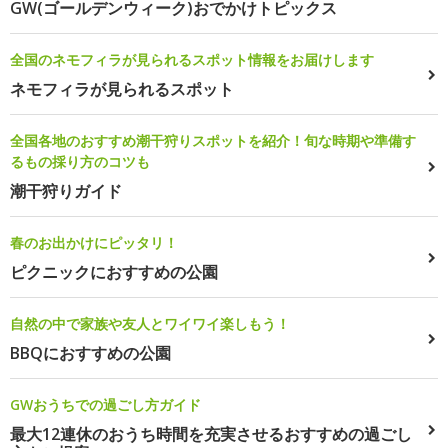
GW(ゴールデンウィーク)おでかけトピックス
全国のネモフィラが見られるスポット情報をお届けします
ネモフィラが見られるスポット
全国各地のおすすめ潮干狩りスポットを紹介！旬な時期や準備す
るもの採り方のコツも
潮干狩りガイド
春のお出かけにピッタリ！
ピクニックにおすすめの公園
自然の中で家族や友人とワイワイ楽しもう！
BBQにおすすめの公園
GWおうちでの過ごし方ガイド
最大12連休のおうち時間を充実させるおすすめの過ごし