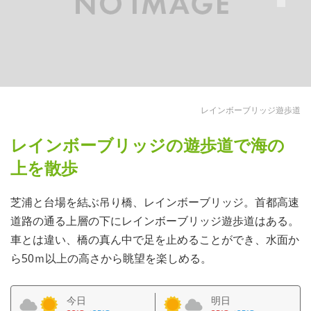
レインボーブリッジ遊歩道
レインボーブリッジの遊歩道で海の
上を散歩
芝浦と台場を結ぶ吊り橋、レインボーブリッジ。首都高速
道路の通る上層の下にレインボーブリッジ遊歩道はある。
車とは違い、橋の真ん中で足を止めることができ、水面か
ら50ｍ以上の高さから眺望を楽しめる。
今日
明日