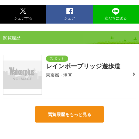
シェアする
シェア
友だちに送る
閲覧履歴
レインボーブリッジ遊歩道
東京都・港区
閲覧履歴をもっと見る