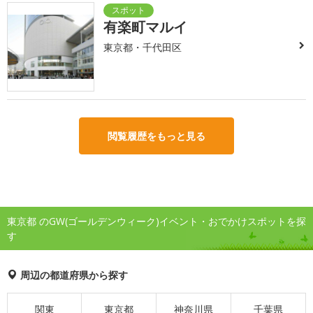
有楽町マルイ
東京都・千代田区
閲覧履歴をもっと見る
東京都 のGW(ゴールデンウィーク)イベント・おでかけスポットを探
す
周辺の都道府県から探す
関東
東京都
神奈川県
千葉県