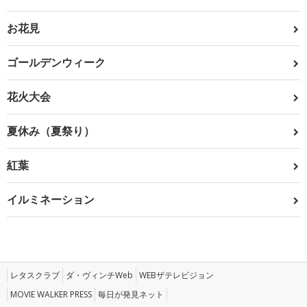
お花見
ゴールデンウィーク
花火大会
夏休み（夏祭り）
紅葉
イルミネーション
レタスクラブ
ダ・ヴィンチWeb
WEBザテレビジョン
MOVIE WALKER PRESS
毎日が発見ネット