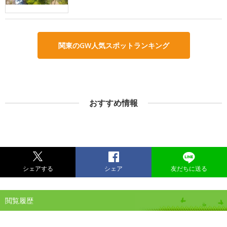
関東のGW人気スポットランキング
おすすめ情報
シェアする
シェア
友だちに送る
閲覧履歴