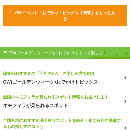
GWイベント・おでかけトピックス【関東】をもっと見
る
GW(ゴールデンウィーク)のおでかけをもっと楽しむ
編集部おすすめの「今年のGW」の楽しみ方を紹介
GW(ゴールデンウィーク)おでかけトピックス
全国のネモフィラが見られるスポット情報をお届けします
ネモフィラが見られるスポット
全国各地のおすすめ潮干狩りスポットを紹介！旬な時期や準備す
るもの採り方のコツも