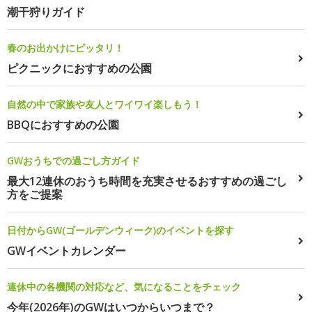
潮干狩りガイド
春のお出かけにピッタリ！
ピクニックにおすすめの公園
自然の中で家族や友人とワイワイ楽しもう！
BBQにおすすめの公園
GWおうちでの過ごし方ガイド
最大12連休のおうち時間を充実させるおすすめの過ごし
方をご提案
日付からGW(ゴールデンウィーク)のイベントを探す
GWイベントカレンダー
連休中の各機関の対応など、気になることをチェック
今年(2026年)のGWはいつからいつまで？