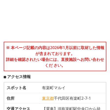
※ 本ページ記載の内容は2026年1月以前に取材した情報
が含まれております。
詳細を確認されたい場合には、直接施設へお問い合わせ
くだ さい。
アクセス情報
スポット名
有楽町マルイ
住所
東京都
千代田区有楽町2-7-1
交通アクセス
【電車】JR有楽町駅中央口から徒