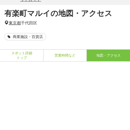
有楽町マルイの地図・アクセス
東京都
千代田区
商業施設・百貨店
スポット詳細
営業時間など
地図・アクセス
トップ