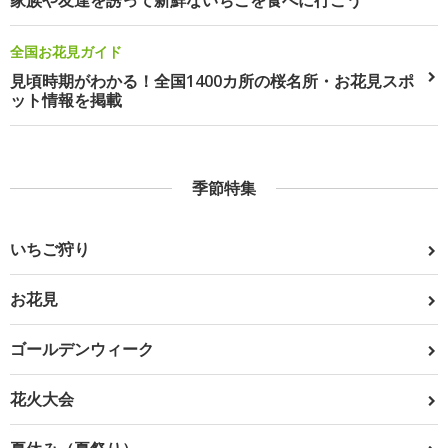
家族や友達を誘って新鮮ないちごを食べに行こう
全国お花見ガイド
見頃時期がわかる！全国1400カ所の桜名所・お花見スポ
ット情報を掲載
季節特集
いちご狩り
お花見
ゴールデンウィーク
花火大会