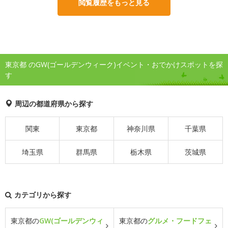
閲覧履歴をもっと見る
東京都 のGW(ゴールデンウィーク)イベント・おでかけスポットを探
す
周辺の都道府県から探す
関東
東京都
神奈川県
千葉県
埼玉県
群馬県
栃木県
茨城県
カテゴリから探す
東京都の
GW(ゴールデンウィ
東京都の
グルメ・フードフェ