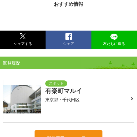
おすすめ情報
シェアする
シェア
友だちに送る
閲覧履歴
有楽町マルイ
東京都・千代田区