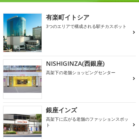
有楽町イトシア
3つのエリアで構成される駅チカスポット
NISHIGINZA(西銀座)
高架下の老舗ショッピングセンター
銀座インズ
高架下に広がる老舗のファッションスポッ
ト