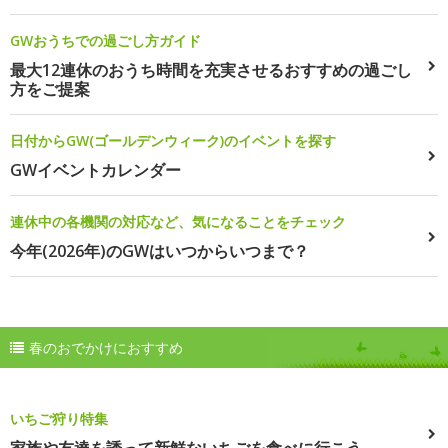
GWおうちでの過ごし方ガイド
最大12連休のおうち時間を充実させるおすすめの過ごし
方をご提案
日付からGW(ゴールデンウィーク)のイベントを探す
GWイベントカレンダー
連休中の各機関の対応など、気になることをチェック
今年(2026年)のGWはいつからいつまで？
春のおでかけにおすすめ
いちご狩り特集