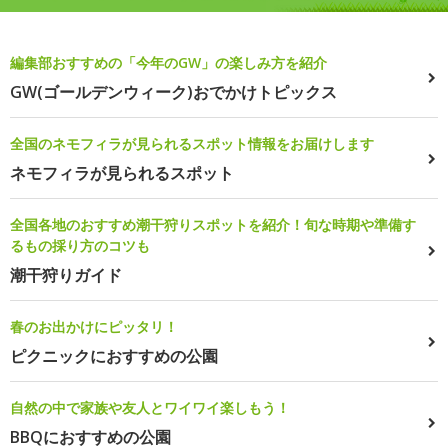
編集部おすすめの「今年のGW」の楽しみ方を紹介
GW(ゴールデンウィーク)おでかけトピックス
全国のネモフィラが見られるスポット情報をお届けします
ネモフィラが見られるスポット
全国各地のおすすめ潮干狩りスポットを紹介！旬な時期や準備す
るもの採り方のコツも
潮干狩りガイド
春のお出かけにピッタリ！
ピクニックにおすすめの公園
自然の中で家族や友人とワイワイ楽しもう！
BBQにおすすめの公園