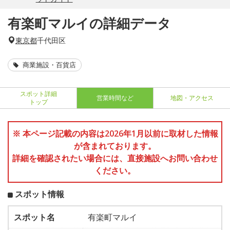
有楽町マルイの詳細データ
東京都
千代田区
商業施設・百貨店
スポット詳細
営業時間など
地図・アクセス
トップ
※ 本ページ記載の内容は2026年1月以前に取材した情報
が含まれております。
詳細を確認されたい場合には、直接施設へお問い合わせ
ください。
スポット情報
スポット名
有楽町マルイ