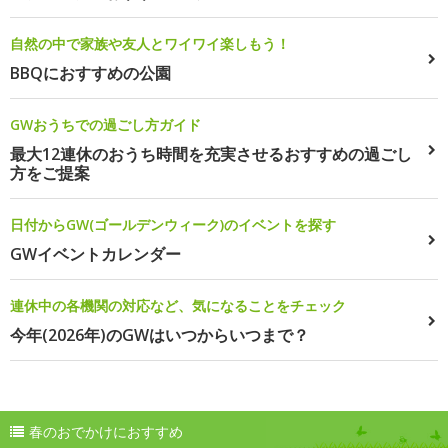
自然の中で家族や友人とワイワイ楽しもう！
BBQにおすすめの公園
GWおうちでの過ごし方ガイド
最大12連休のおうち時間を充実させるおすすめの過ごし
方をご提案
日付からGW(ゴールデンウィーク)のイベントを探す
GWイベントカレンダー
連休中の各機関の対応など、気になることをチェック
今年(2026年)のGWはいつからいつまで？
春のおでかけにおすすめ