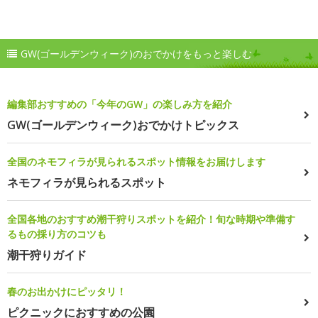
GW(ゴールデンウィーク)のおでかけをもっと楽しむ
編集部おすすめの「今年のGW」の楽しみ方を紹介
GW(ゴールデンウィーク)おでかけトピックス
全国のネモフィラが見られるスポット情報をお届けします
ネモフィラが見られるスポット
全国各地のおすすめ潮干狩りスポットを紹介！旬な時期や準備す
るもの採り方のコツも
潮干狩りガイド
春のお出かけにピッタリ！
ピクニックにおすすめの公園