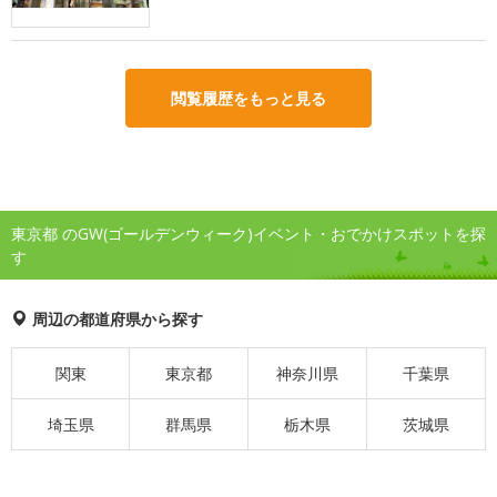
閲覧履歴をもっと見る
東京都 のGW(ゴールデンウィーク)イベント・おでかけスポットを探
す
周辺の都道府県から探す
関東
東京都
神奈川県
千葉県
埼玉県
群馬県
栃木県
茨城県