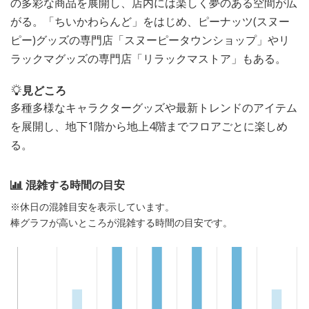
の多彩な商品を展開し、店内には楽しく夢のある空間が広
がる。「ちいかわらんど」をはじめ、ピーナッツ(スヌー
ピー)グッズの専門店「スヌーピータウンショップ」やリ
ラックマグッズの専門店「リラックマストア」もある。
見どころ
多種多様なキャラクターグッズや最新トレンドのアイテム
を展開し、地下1階から地上4階までフロアごとに楽しめ
る。
混雑する時間の目安
※休日の混雑目安を表示しています。
棒グラフが高いところが混雑する時間の目安です。