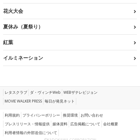
花火大会
夏休み（夏祭り）
紅葉
イルミネーション
レタスクラブ
ダ・ヴィンチWeb
WEBザテレビジョン
MOVIE WALKER PRESS
毎日が発見ネット
利用規約
プライバシーポリシー
推奨環境
お問い合わせ
プレスリリース・情報提供
媒体資料
広告掲載について
会社概要
利用者情報の外部送信について
©KADOKAWA CORPORATION