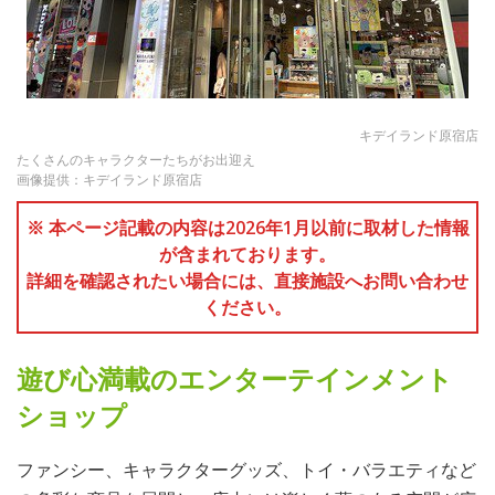
キデイランド原宿店
たくさんのキャラクターたちがお出迎え
画像提供：キデイランド原宿店
※ 本ページ記載の内容は2026年1月以前に取材した情報
が含まれております。
詳細を確認されたい場合には、直接施設へお問い合わせ
ください。
遊び心満載のエンターテインメント
ショップ
ファンシー、キャラクターグッズ、トイ・バラエティなど