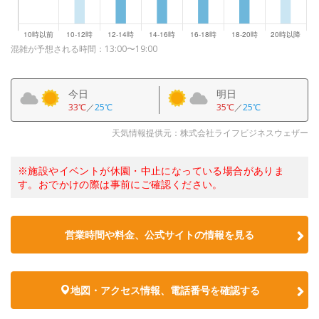
混雑が予想される時間：13:00〜19:00
今日
明日
33℃
／
25℃
35℃
／
25℃
天気情報提供元：株式会社ライフビジネスウェザー
※施設やイベントが休園・中止になっている場合がありま
す。おでかけの際は事前にご確認ください。
営業時間や料金、公式サイトの情報を見る
地図・アクセス情報、電話番号を確認する