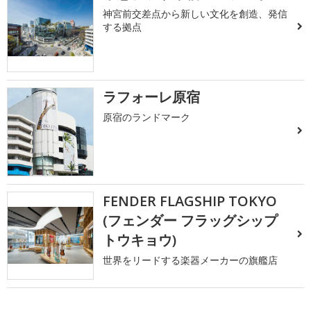
神宮前交差点から新しい文化を創造、発信
する拠点
ラフォーレ原宿
原宿のランドマーク
FENDER FLAGSHIP TOKYO
(フェンダー フラッグシップ
トウキョウ)
世界をリードする楽器メーカーの旗艦店