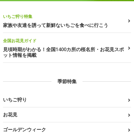
いちご狩り特集
家族や友達を誘って新鮮ないちごを食べに行こう
全国お花見ガイド
見頃時期がわかる！全国1400カ所の桜名所・お花見スポ
ット情報を掲載
季節特集
いちご狩り
お花見
ゴールデンウィーク