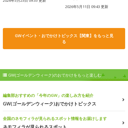
2026年5月25日 09:35 更新
2026年5月11日 09:43 更新
GWイベント・おでかけトピックス【関東】をもっと見
る
GW(ゴールデンウィーク)のおでかけをもっと楽しむ
編集部おすすめの「今年のGW」の楽しみ方を紹介
GW(ゴールデンウィーク)おでかけトピックス
全国のネモフィラが見られるスポット情報をお届けします
ネモフィラが見られるスポット