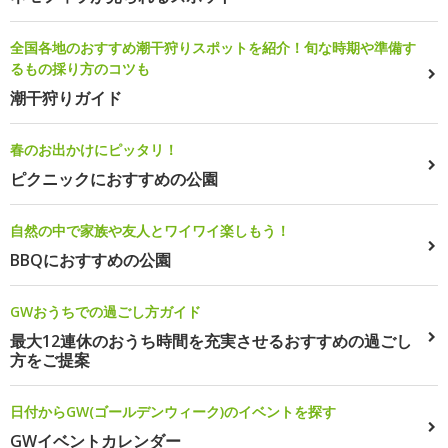
全国各地のおすすめ潮干狩りスポットを紹介！旬な時期や準備す
るもの採り方のコツも
潮干狩りガイド
春のお出かけにピッタリ！
ピクニックにおすすめの公園
自然の中で家族や友人とワイワイ楽しもう！
BBQにおすすめの公園
GWおうちでの過ごし方ガイド
最大12連休のおうち時間を充実させるおすすめの過ごし
方をご提案
日付からGW(ゴールデンウィーク)のイベントを探す
GWイベントカレンダー