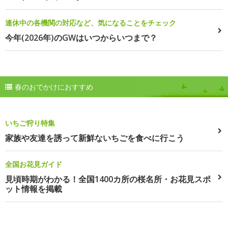
連休中の各機関の対応など、気になることをチェック
今年(2026年)のGWはいつからいつまで？
春のおでかけにおすすめ
いちご狩り特集
家族や友達を誘って新鮮ないちごを食べに行こう
全国お花見ガイド
見頃時期がわかる！全国1400カ所の桜名所・お花見スポ
ット情報を掲載