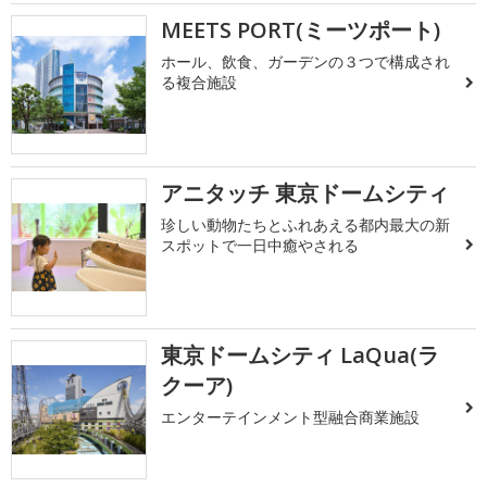
MEETS PORT(ミーツポート)
ホール、飲食、ガーデンの３つで構成され
る複合施設
アニタッチ 東京ドームシティ
珍しい動物たちとふれあえる都内最大の新
スポットで一日中癒やされる
東京ドームシティ LaQua(ラ
クーア)
エンターテインメント型融合商業施設