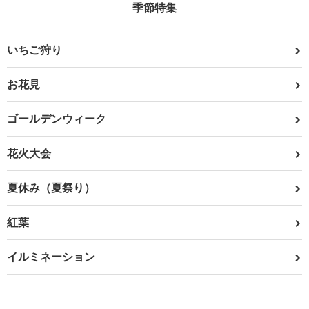
季節特集
いちご狩り
お花見
ゴールデンウィーク
花火大会
夏休み（夏祭り）
紅葉
イルミネーション