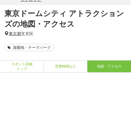
東京ドームシティ アトラクション
ズの地図・アクセス
東京都
文京区
遊園地・テーマパーク
スポット詳細
営業時間など
地図・アクセス
トップ