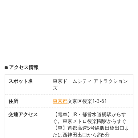
アクセス情報
スポット名
東京ドームシティ アトラクション
ズ
住所
東京都
文京区後楽1-3-61
交通アクセス
【電車】JR・都営水道橋駅からす
ぐ。東京メトロ後楽園駅からすぐ
【車】首都高速5号線飯田橋出口ま
たは西神田出口から約5分