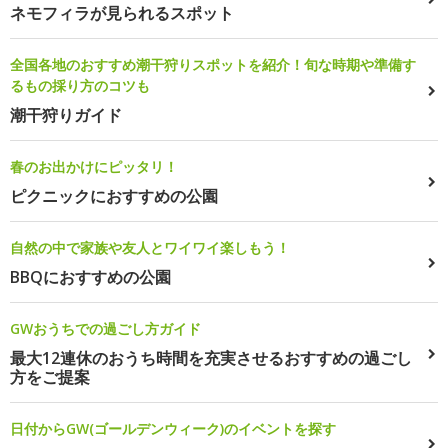
ネモフィラが見られるスポット
全国各地のおすすめ潮干狩りスポットを紹介！旬な時期や準備す
るもの採り方のコツも
潮干狩りガイド
春のお出かけにピッタリ！
ピクニックにおすすめの公園
自然の中で家族や友人とワイワイ楽しもう！
BBQにおすすめの公園
GWおうちでの過ごし方ガイド
最大12連休のおうち時間を充実させるおすすめの過ごし
方をご提案
日付からGW(ゴールデンウィーク)のイベントを探す