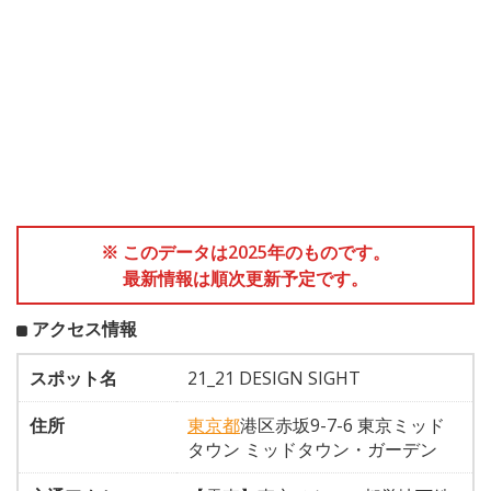
※ このデータは2025年のものです。
最新情報は順次更新予定です。
アクセス情報
スポット名
21_21 DESIGN SIGHT
住所
東京都
港区赤坂9-7-6 東京ミッド
タウン ミッドタウン・ガーデン