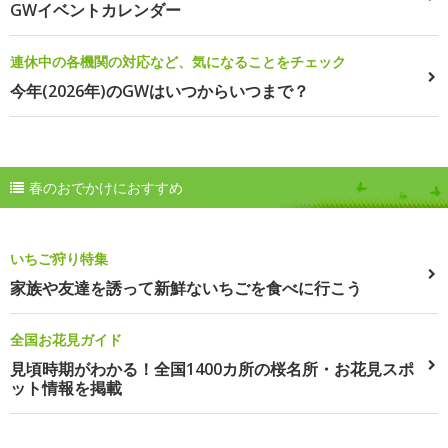
GWイベントカレンダー
連休中の各機関の対応など、気になることをチェック
今年(2026年)のGWはいつからいつまで？
春のおでかけにおすすめ
いちご狩り特集
家族や友達を誘って新鮮ないちごを食べに行こう
全国お花見ガイド
見頃時期がわかる！全国1400カ所の桜名所・お花見スポ
ット情報を掲載