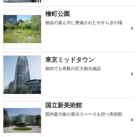
檜町公園
都会の真ん中に整備されたやすらぎの場
東京ミッドタウン
都内でも有数の巨大複合施設
国立新美術館
国内最大級の展示スペースを持つ美術館