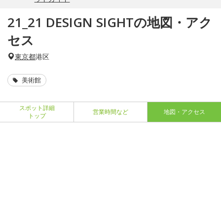
21_21 DESIGN SIGHTの地図・アク
セス
東京都
港区
美術館
スポット詳細
営業時間など
地図・アクセス
トップ