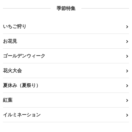
季節特集
いちご狩り
お花見
ゴールデンウィーク
花火大会
夏休み（夏祭り）
紅葉
イルミネーション