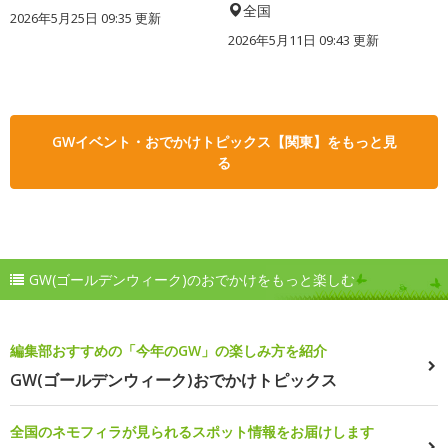
全国
2026年5月25日 09:35 更新
2026年5月11日 09:43 更新
GWイベント・おでかけトピックス【関東】をもっと見
る
GW(ゴールデンウィーク)のおでかけをもっと楽しむ
編集部おすすめの「今年のGW」の楽しみ方を紹介
GW(ゴールデンウィーク)おでかけトピックス
全国のネモフィラが見られるスポット情報をお届けします