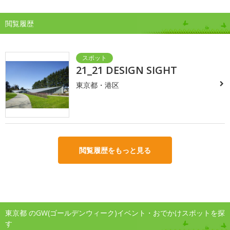
閲覧履歴
21_21 DESIGN SIGHT
東京都・港区
閲覧履歴をもっと見る
東京都 のGW(ゴールデンウィーク)イベント・おでかけスポットを探
す