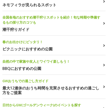
ネモフィラが見られるスポット
全国各地のおすすめ潮干狩りスポットを紹介！旬な時期や準備す
るもの採り方のコツも
潮干狩りガイド
春のお出かけにピッタリ！
ピクニックにおすすめの公園
自然の中で家族や友人とワイワイ楽しもう！
BBQにおすすめの公園
GWおうちでの過ごし方ガイド
最大12連休のおうち時間を充実させるおすすめの過ごし
方をご提案
日付からGW(ゴールデンウィーク)のイベントを探す