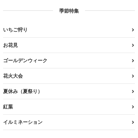
季節特集
いちご狩り
お花見
ゴールデンウィーク
花火大会
夏休み（夏祭り）
紅葉
イルミネーション