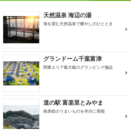
天然温泉 海辺の湯
海を望む天然温泉で癒やしのひととき
グランドーム千葉富津
関東エリア最大級のグランピング施設
道の駅 富楽里とみやま
南房総のうまいものを存分に堪能