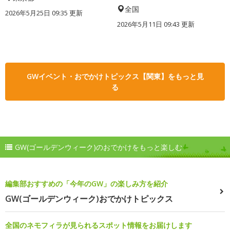
全国
2026年5月25日 09:35 更新
2026年5月11日 09:43 更新
GWイベント・おでかけトピックス【関東】をもっと見
る
GW(ゴールデンウィーク)のおでかけをもっと楽しむ
編集部おすすめの「今年のGW」の楽しみ方を紹介
GW(ゴールデンウィーク)おでかけトピックス
全国のネモフィラが見られるスポット情報をお届けします