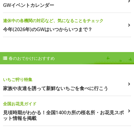
GWイベントカレンダー
連休中の各機関の対応など、気になることをチェック
今年(2026年)のGWはいつからいつまで？
春のおでかけにおすすめ
いちご狩り特集
家族や友達を誘って新鮮ないちごを食べに行こう
全国お花見ガイド
見頃時期がわかる！全国1400カ所の桜名所・お花見スポ
ット情報を掲載